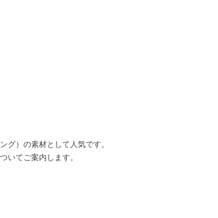
ング）の素材として人気です。
ついてご案内します。