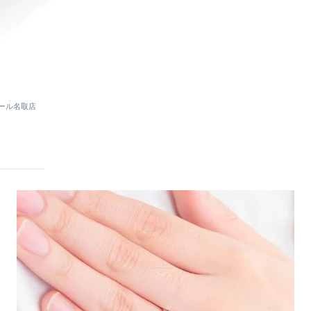
モール名取店