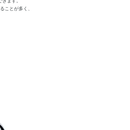
できます。
ることが多く、