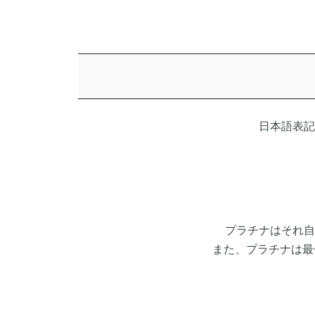
日本語表記
プラチナはそれ自
また、プラチナは最