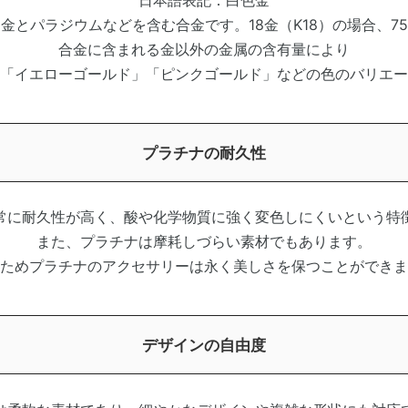
日本語表記：白色金
金とパラジウムなどを含む合金です。18金（K18）の場合、7
合金に含まれる金以外の金属の含有量により
「イエローゴールド」「ピンクゴールド」などの色のバリエー
プラチナの耐久性
常に耐久性が高く、酸や化学物質に強く変色しにくいという特
また、プラチナは摩耗しづらい素材でもあります。
ためプラチナのアクセサリーは永く美しさを保つことができま
デザインの自由度