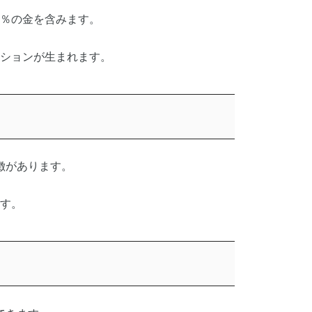
5％の金を含みます。
ションが生まれます。
徴があります。
す。