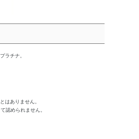
プラチナ。
とはありません。
して認められません。