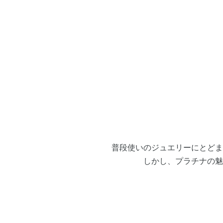
普段使いのジュエリーにとどま
しかし、プラチナの魅