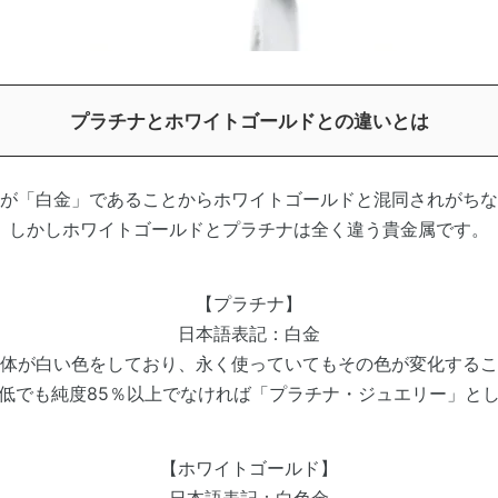
プラチナとホワイトゴールドとの違いとは
が「白金」であることからホワイトゴールドと混同されがちな
しかしホワイトゴールドとプラチナは全く違う貴金属です。
【プラチナ】
日本語表記：白金
体が白い色をしており、永く使っていてもその色が変化するこ
低でも純度85％以上でなければ「プラチナ・ジュエリー」と
【ホワイトゴールド】