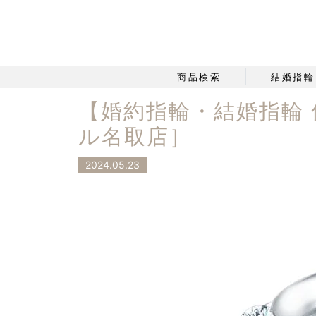
商品検索
結婚指輪
【婚約指輪・結婚指輪
ル名取店］
2024.05.23