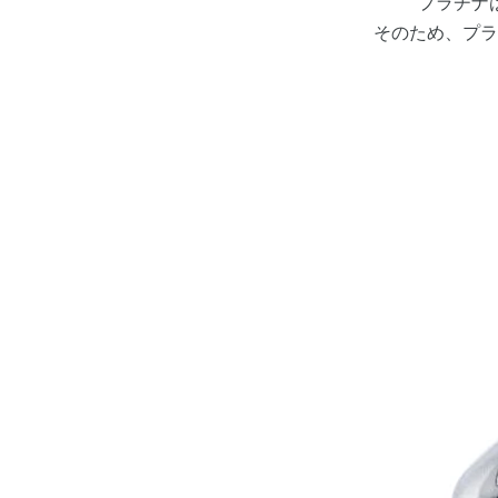
プラチナ
そのため、プラ