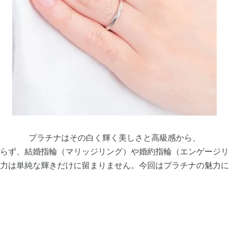
プラチナはその白く輝く美しさと高級感から、
らず、結婚指輪（マリッジリング）や婚約指輪（エンゲージリ
力は単純な輝きだけに留まりません。今回はプラチナの魅力に