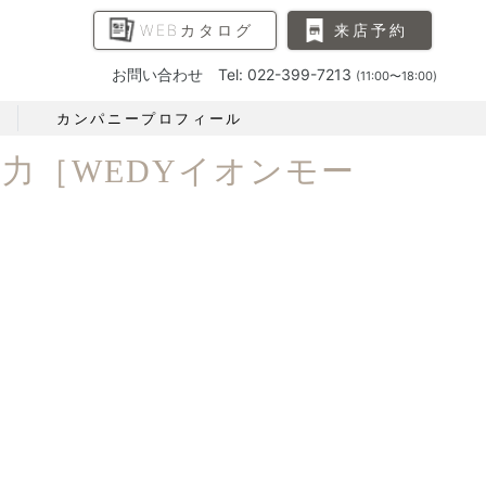
WEBカタログ
来店予約
お問い合わせ Tel: 022-399-7213
(11:00〜18:00)
カンパニープロフィール
力［WEDYイオンモー