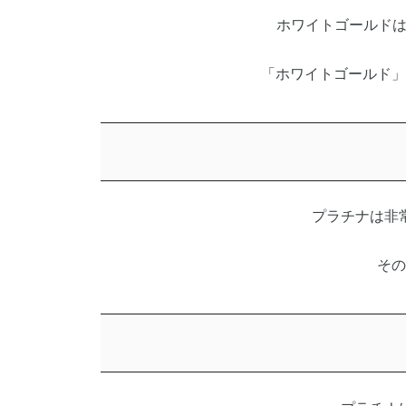
ホワイトゴールドは
「ホワイトゴールド」
プラチナは非
その