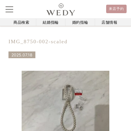
来店予約
商品検索
結婚指輪
婚約指輪
店舗情報
IMG_8750-002-scaled
2025.07.18