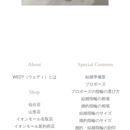
About
Special Contents
WEDY（ウェディ）とは
結婚準備室
プロポーズ
プロポーズの指輪の選び方
Shop
結婚指輪の相場
仙台店
婚約指輪の相場
山形店
結婚指輪のサイズ
イオンモール名取店
婚約指輪のサイズ
イオンモール新利府店
婚約・結婚指輪の刻印