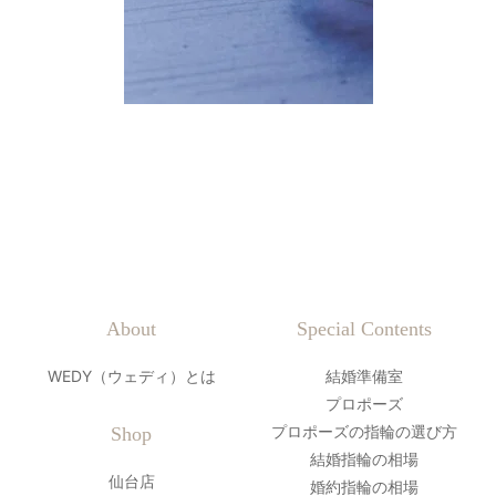
About
Special Contents
WEDY（ウェディ）とは
結婚準備室
プロポーズ
プロポーズの指輪の選び方
Shop
結婚指輪の相場
仙台店
婚約指輪の相場