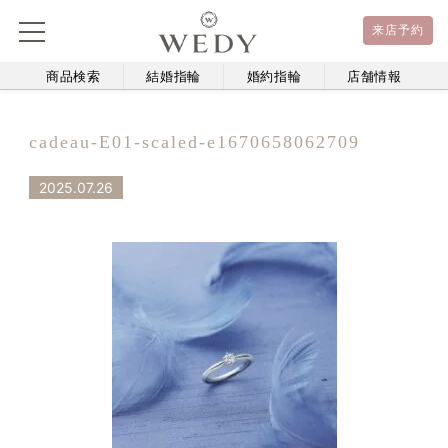
来店予約
商品検索
結婚指輪
婚約指輪
店舗情報
cadeau-E01-scaled-e1670658062709
2025.07.26