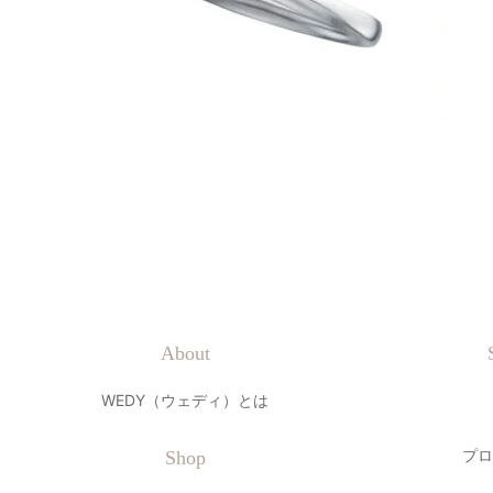
About
WEDY（ウェディ）とは
プロ
Shop