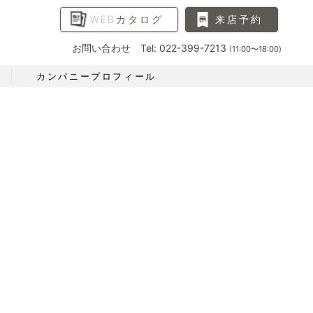
WEBカタログ
来店予約
お問い合わせ Tel: 022-399-7213
(11:00〜18:00)
カンパニープロフィール