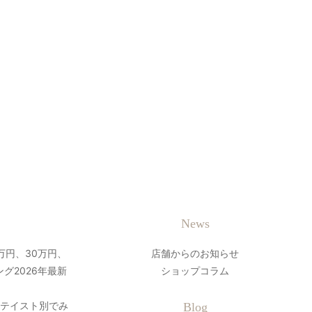
News
万円、30万円、
店舗からのお知らせ
グ2026年最新
ショップコラム
？テイスト別でみ
Blog