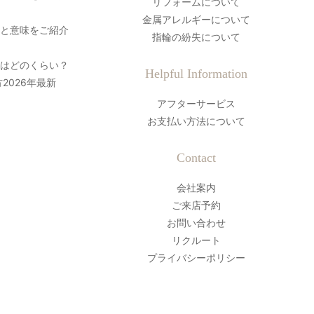
リフォームについて
金属アレルギーについて
史と意味をご紹介
指輪の紛失について
間はどのくらい？
Helpful Information
2026年最新
アフターサービス
お支払い方法について
Contact
会社案内
ご来店予約
お問い合わせ
リクルート
プライバシーポリシー