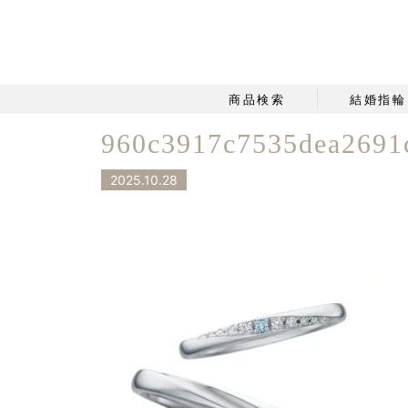
商品検索
結婚指輪
960c3917c7535dea2691
2025.10.28