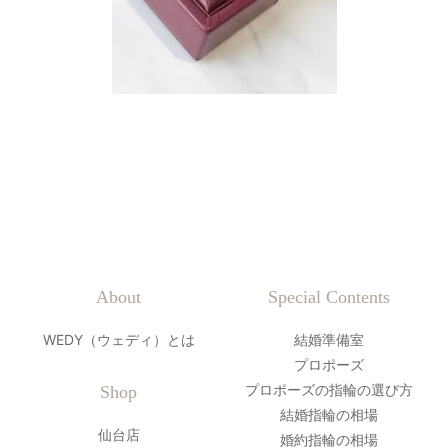
About
Special Contents
WEDY（ウェディ）とは
結婚準備室
プロポーズ
プロポーズの指輪の選び方
Shop
結婚指輪の相場
仙台店
婚約指輪の相場