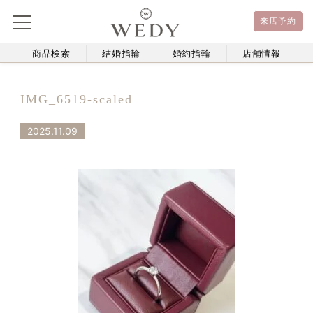
来店予約
商品検索
結婚指輪
婚約指輪
店舗情報
IMG_6519-scaled
2025.11.09