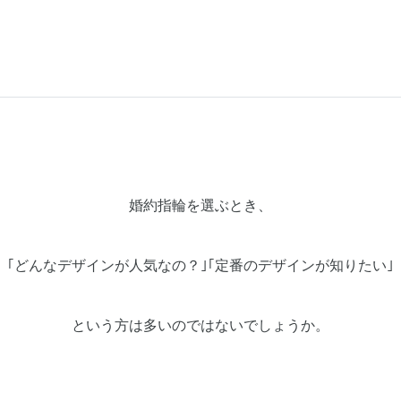
婚約指輪を選ぶとき、
｢どんなデザインが人気なの？｣｢定番のデザインが知りたい｣
という方は多いのではないでしょうか。