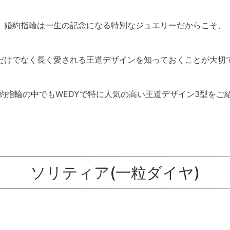
婚約指輪は一生の記念になる特別なジュエリーだからこそ、
だけでなく長く愛される王道デザインを知っておくことが大切
約指輪の中でもWEDYで特に人気の高い王道デザイン3型をご
ソリティア(一粒ダイヤ)