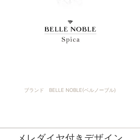
ブランド BELLE NOBLE(ベルノーブル)
メレダイヤ付きデザイン