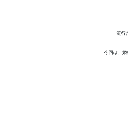
流行
今回は、婚