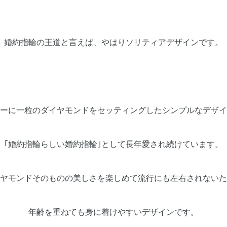
婚約指輪の王道と言えば、やはりソリティアデザインです。
ーに一粒のダイヤモンドをセッティングしたシンプルなデザイ
｢婚約指輪らしい婚約指輪｣として長年愛され続けています。
ヤモンドそのものの美しさを楽しめて流行にも左右されないた
年齢を重ねても身に着けやすいデザインです。