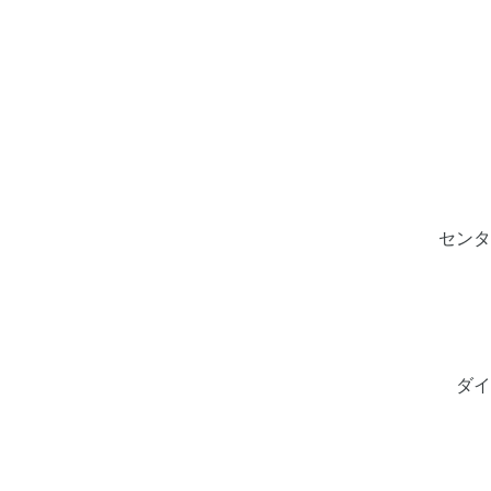
センタ
ダイ