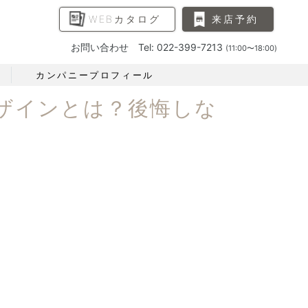
WEBカタログ
来店予約
お問い合わせ Tel: 022-399-7213
(11:00〜18:00)
カンパニープロフィール
ザインとは？後悔しな