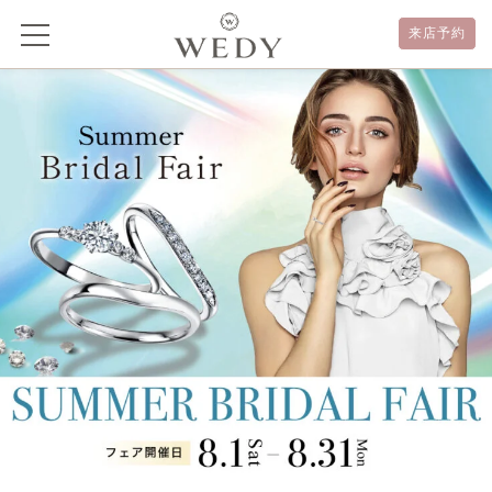
LINE お友だち登録特典【2026年8月限定】
来店予約