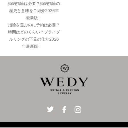
婚約指輪は必要？婚約指輪の
歴史と意味をご紹介2026年
最新版！
指輪を選ぶのに予約は必要？
時間はどのくらい？ブライダ
ルリングの下見の仕方2026
年最新版！