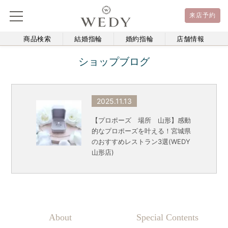
来店予約
商品検索
結婚指輪
婚約指輪
店舗情報
ショップブログ
2025.11.13
【プロポーズ 場所 山形】感動
的なプロポーズを叶える！宮城県
のおすすめレストラン3選(WEDY
山形店)
About
Special Contents