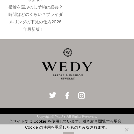
指輪を選ぶのに予約は必要？
時間はどのくらい？ブライダ
ルリングの下見の仕方2026
年最新版！
Copyright© WEDY All Rights Reservers.
当サイトでは Cookie を使用しています。引き続き閲覧する場合、
Cookie の使用を承諾したものとみなされます。