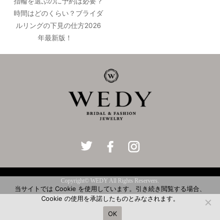
指輪を選ぶのに予約は必要？
時間はどのくらい？ブライダ
ルリングの下見の仕方2026
年最新版！
Copyright© WEDY All Rights Reservers.
当サイトでは Cookie を使用しています。引き続き閲覧する場合、
Cookie の使用を承諾したものとみなされます。
OK