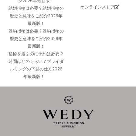
グ2026年最新版！
オンラインストア
結婚指輪は必要？結婚指輪の
歴史と意味をご紹介2026年
最新版！
婚約指輪は必要？婚約指輪の
歴史と意味をご紹介2026年
最新版！
指輪を選ぶのに予約は必要？
時間はどのくらい？ブライダ
ルリングの下見の仕方2026
年最新版！