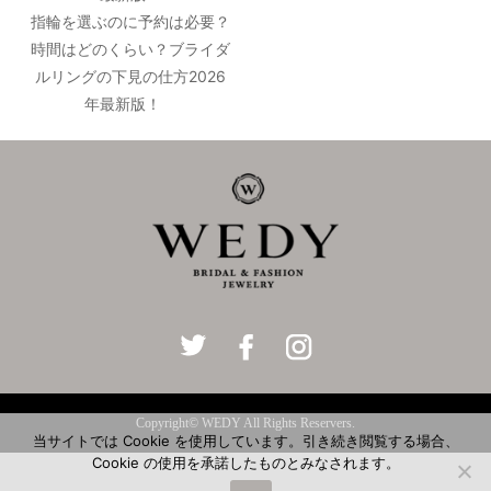
指輪を選ぶのに予約は必要？
時間はどのくらい？ブライダ
ルリングの下見の仕方2026
年最新版！
Copyright© WEDY All Rights Reservers.
当サイトでは Cookie を使用しています。引き続き閲覧する場合、
Cookie の使用を承諾したものとみなされます。