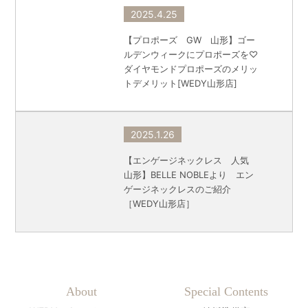
2025.4.25
【プロポーズ GW 山形】ゴー
ルデンウィークにプロポーズを♡
ダイヤモンドプロポーズのメリッ
トデメリット[WEDY山形店]
2025.1.26
【エンゲージネックレス 人気
山形】BELLE NOBLEより エン
ゲージネックレスのご紹介
［WEDY山形店］
About
Special Contents