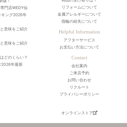
最新版！
リフォームについて
専門店WEDY仙
金属アレルギーについて
キング2026年
指輪の紛失について
史と意味をご紹介
Helpful Information
アフターサービス
史と意味をご紹介
お支払い方法について
間はどのくらい？
Contact
2026年最新
会社案内
ご来店予約
お問い合わせ
リクルート
プライバシーポリシー
オンラインストア