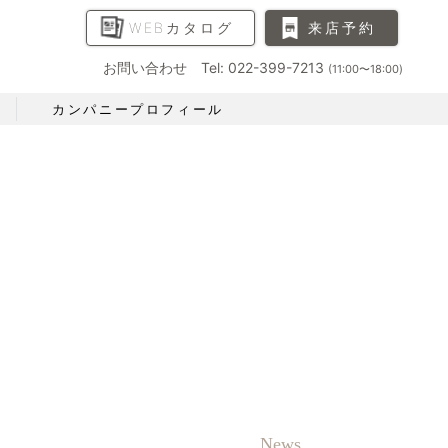
WEBカタログ
来店予約
お問い合わせ Tel: 022-399-7213
(11:00〜18:00)
カンパニープロフィール
News