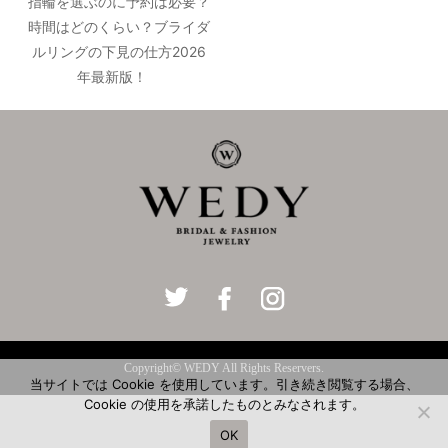
指輪を選ぶのに予約は必要？
時間はどのくらい？ブライダ
ルリングの下見の仕方2026
年最新版！
Copyright© WEDY All Rights Reservers.
当サイトでは Cookie を使用しています。引き続き閲覧する場合、
Cookie の使用を承諾したものとみなされます。
OK