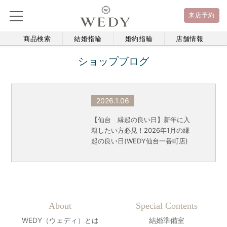
来店予約
商品検索
結婚指輪
婚約指輪
店舗情報
ショップブログ
2026.1.06
【仙台 縁起の良い日】新年に入
籍したい方必見！2026年1月の縁
起の良い日(WEDY仙台一番町店)
About
Special Contents
WEDY（ウェディ）とは
結婚準備室