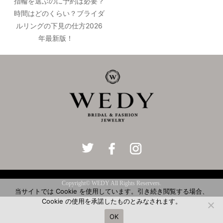
指輪を選ぶのに予約は必要？
時間はどのくらい？ブライダ
ルリングの下見の仕方2026
年最新版！
Copyright© WEDY All Rights Reservers.
当サイトでは Cookie を使用しています。引き続き閲覧する場合、
Cookie の使用を承諾したものとみなされます。
OK