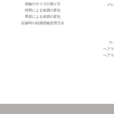
指輪のサイズの測り方
メレ
時間による体調の変化
季節による体調の変化
妊娠時の結婚指輪使用方法
マ
ヘアラ
ヘアラ