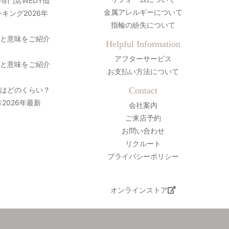
専門店WEDY仙
金属アレルギーについて
キング2026年
指輪の紛失について
史と意味をご紹介
Helpful Information
アフターサービス
史と意味をご紹介
お支払い方法について
間はどのくらい？
Contact
2026年最新
会社案内
ご来店予約
お問い合わせ
リクルート
プライバシーポリシー
オンラインストア