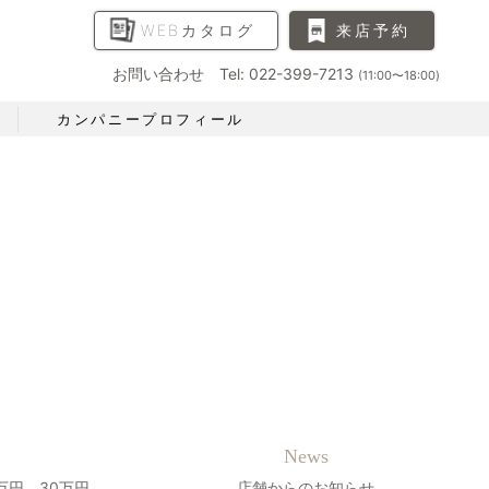
WEBカタログ
来店予約
お問い合わせ Tel: 022-399-7213
(11:00〜18:00)
カンパニープロフィール
News
万円、30万円、
店舗からのお知らせ