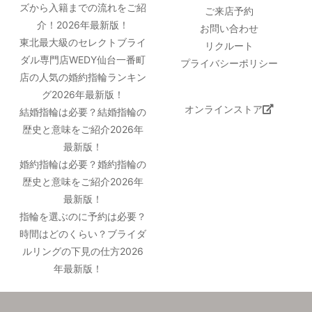
ズから入籍までの流れをご紹
ご来店予約
介！2026年最新版！
お問い合わせ
東北最大級のセレクトブライ
リクルート
ダル専門店WEDY仙台一番町
プライバシーポリシー
店の人気の婚約指輪ランキン
グ2026年最新版！
オンラインストア
結婚指輪は必要？結婚指輪の
歴史と意味をご紹介2026年
最新版！
婚約指輪は必要？婚約指輪の
歴史と意味をご紹介2026年
最新版！
指輪を選ぶのに予約は必要？
時間はどのくらい？ブライダ
ルリングの下見の仕方2026
年最新版！