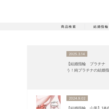
商品検索
結婚指輪
2025.3.14
【結婚指輪 プラチナ 
う！純プラチナの結婚指
2024.9.02
【結婚指輪 山形】1本6