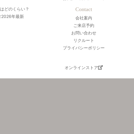
間はどのくらい？
Contact
2026年最新
会社案内
ご来店予約
お問い合わせ
リクルート
プライバシーポリシー
オンラインストア