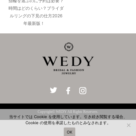
指輪を選ぶのに予約は必要？
時間はどのくらい？ブライダ
ルリングの下見の仕方2026
年最新版！
Copyright© WEDY All Rights Reservers.
当サイトでは Cookie を使用しています。引き続き閲覧する場合、
Cookie の使用を承諾したものとみなされます。
OK