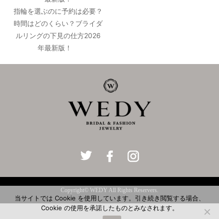
指輪を選ぶのに予約は必要？
時間はどのくらい？ブライダ
ルリングの下見の仕方2026
年最新版！
Copyright© WEDY All Rights Reservers.
当サイトでは Cookie を使用しています。引き続き閲覧する場合、
Cookie の使用を承諾したものとみなされます。