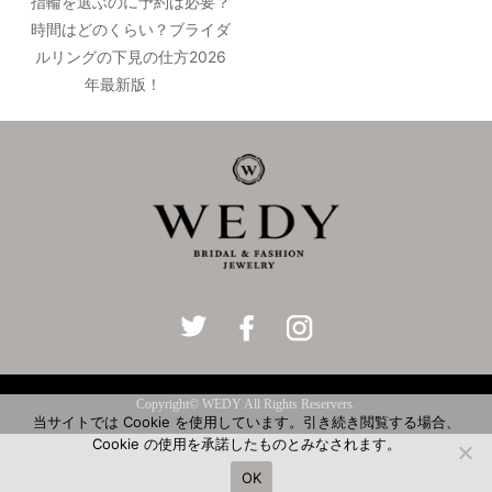
指輪を選ぶのに予約は必要？
時間はどのくらい？ブライダ
ルリングの下見の仕方2026
年最新版！
Copyright© WEDY All Rights Reservers.
当サイトでは Cookie を使用しています。引き続き閲覧する場合、
Cookie の使用を承諾したものとみなされます。
OK