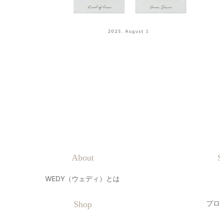
About
WEDY（ウェディ）とは
プロ
Shop