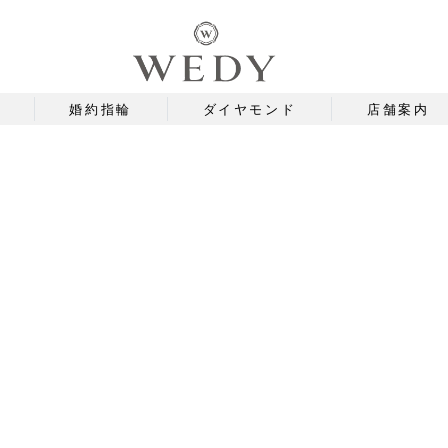
婚約指輪
ダイヤモンド
店舗案内