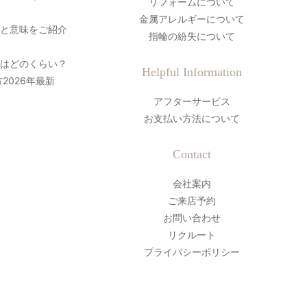
リフォームについて
金属アレルギーについて
史と意味をご紹介
指輪の紛失について
間はどのくらい？
Helpful Information
2026年最新
アフターサービス
お支払い方法について
Contact
会社案内
ご来店予約
お問い合わせ
リクルート
プライバシーポリシー