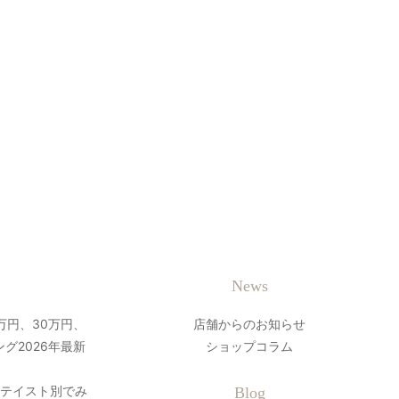
News
万円、30万円、
店舗からのお知らせ
グ2026年最新
ショップコラム
？テイスト別でみ
Blog