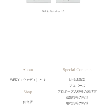
About
Special Contents
WEDY（ウェディ）とは
結婚準備室
プロポーズ
プロポーズの指輪の選び方
Shop
結婚指輪の相場
仙台店
婚約指輪の相場