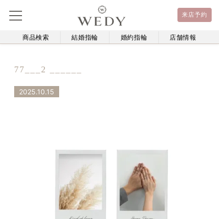
来店予約
商品検索
結婚指輪
婚約指輪
店舗情報
77___2 ______
2025.10.15