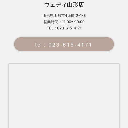
ウェディ山形店
山形県山形市七日町2-1-8
営業時間：11:00〜19:00
TEL：023-615-4171
tel: 023-615-4171