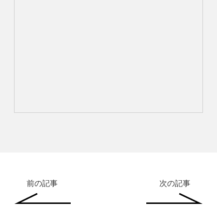
前の記事
次の記事