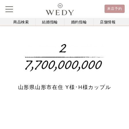
来店予約
商品検索
結婚指輪
婚約指輪
店舗情報
山形県山形市在住 Y様･H様カップル