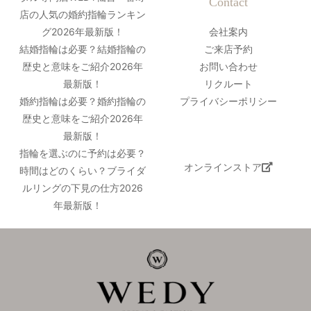
Contact
店の人気の婚約指輪ランキン
グ2026年最新版！
会社案内
結婚指輪は必要？結婚指輪の
ご来店予約
歴史と意味をご紹介2026年
お問い合わせ
最新版！
リクルート
婚約指輪は必要？婚約指輪の
プライバシーポリシー
歴史と意味をご紹介2026年
最新版！
指輪を選ぶのに予約は必要？
オンラインストア
時間はどのくらい？ブライダ
ルリングの下見の仕方2026
年最新版！