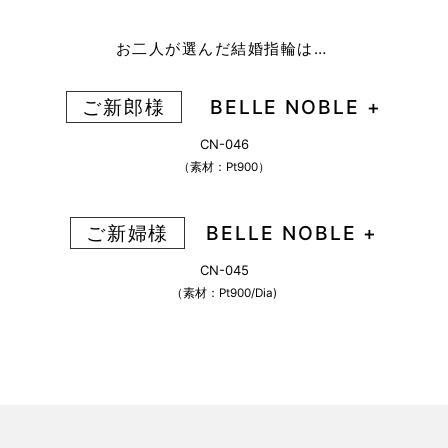
お二人が選んだ結婚指輪は…
ご新郎様
BELLE NOBLE +
CN-046
（素材：Pt900）
ご新婦様
BELLE NOBLE +
CN-045
（素材：Pt900/Dia)