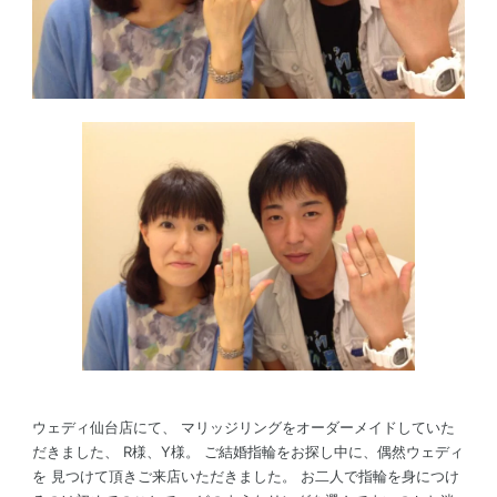
ウェディ仙台店にて、 マリッジリングをオーダーメイドしていた
だきました、 R様、Y様。 ご結婚指輪をお探し中に、偶然ウェディ
を 見つけて頂きご来店いただきました。 お二人で指輪を身につけ