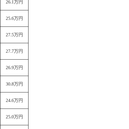
26.1万円
25.6万円
27.5万円
27.7万円
26.9万円
30.8万円
24.6万円
25.0万円