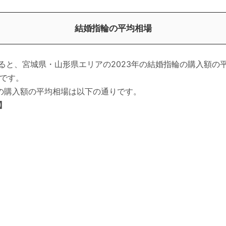
結婚指輪の平均相場
よると、宮城県・山形県エリアの2023年の結婚指輪の購入額の平
です。
の購入額の平均相場は以下の通りです。
】