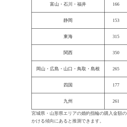
富山・石川・福井
166
静岡
153
東海
315
関西
350
岡山・広島・山口・鳥取・島根
265
四国
177
九州
261
宮城県・山形県エリアの婚約指輪の購入金額の
かける傾向にあると推測できます。