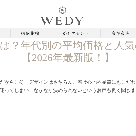
婚約指輪
ダイヤモンド
店舗案内
場は？年代別の平均価格と人気
【2026年最新版！】
だからこそ、デザインはもちろん、着け心地や品質にもこだわ
迷ってしまい、なかなか決められないというお声も良く聞きま