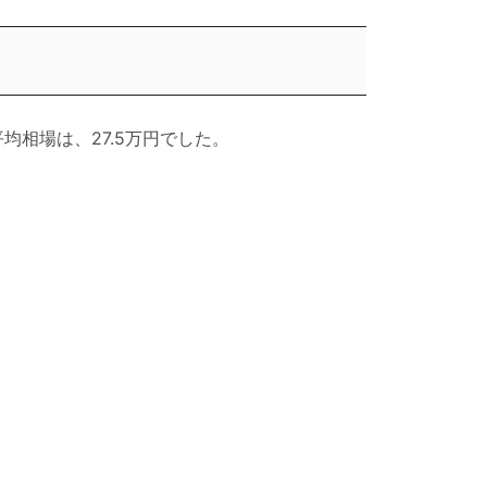
均相場は、27.5万円でした。