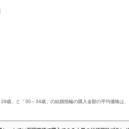
】
29歳」と「30～34歳」の結婚指輪の購入金額の平均価格は