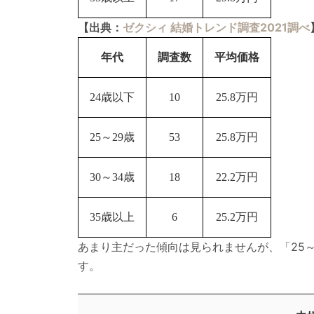
【出典：
ゼクシィ 結婚トレンド調査2021調べ
年代
調査数
平均価格
24歳以下
10
25.8万円
25～29歳
53
25.8万円
30～34歳
18
22.2万円
35歳以上
6
25.2万円
あまり主だった傾向は見られませんが、「25～
す。