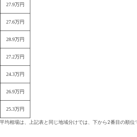
27.9万円
27.6万円
28.9万円
27.2万円
24.3万円
26.9万円
25.3万円
平均相場は、上記表と同じ地域分けでは、下から2番目の順位