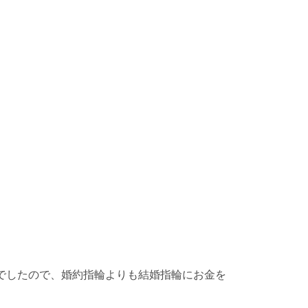
でしたので、婚約指輪よりも結婚指輪にお金を