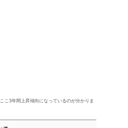
、ここ3年間上昇傾向になっているのが分かりま