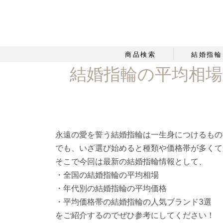
商品検索
結婚指輪
結婚指輪の平均相
永遠の愛を誓う結婚指輪は一生身につけるもの
でも、いざ選び始めると種類や価格帯が多くて
そこで今回は最新の結婚指輪情報として、
・全国の結婚指輪の平均相場
・年代別の結婚指輪の平均価格
・平均価格帯の結婚指輪の人気ブランド3選
をご紹介するのでぜひ参考にしてください！