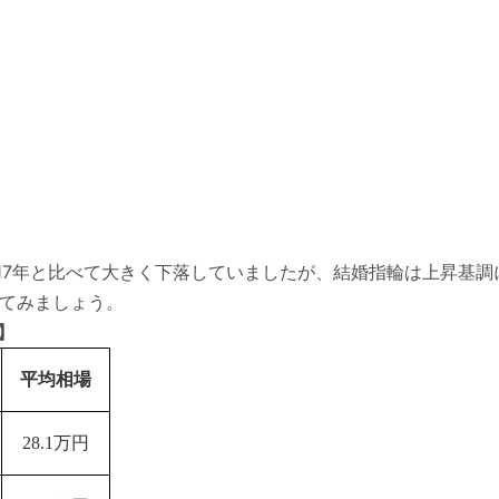
017年と比べて大きく下落していましたが、結婚指輪は上昇基
てみましょう。
】
平均相場
28.1万円