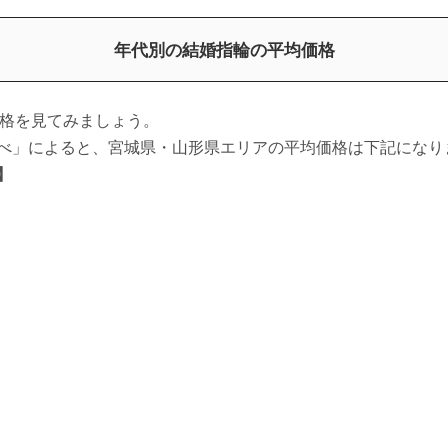
年代別の結婚指輪の平均価格
格を見てみましょう。
3調べ」によると、宮城県・山形県エリアの平均価格は下記になり
】