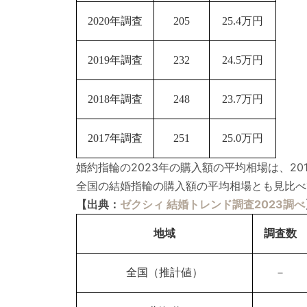
2020年調査
205
25.4万円
2019年調査
232
24.5万円
2018年調査
248
23.7万円
2017年調査
251
25.0万円
婚約指輪の2023年の購入額の平均相場は、2
全国の結婚指輪の購入額の平均相場とも見比べ
【出典：
ゼクシィ 結婚トレンド調査2023調べ
地域
調査数
全国（推計値）
－