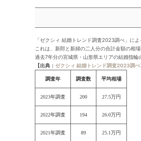
「ゼクシィ 結婚トレンド調査2023調べ」に
これは、新郎と新婦の二人分の合計金額の相場
過去7年分の宮城県・山形県エリアの結婚指輪
【出典：
ゼクシィ 結婚トレンド調査2023調べ
調査年
調査数
平均相場
2023年調査
200
27.5万円
2022年調査
194
26.0万円
2021年調査
89
25.1万円