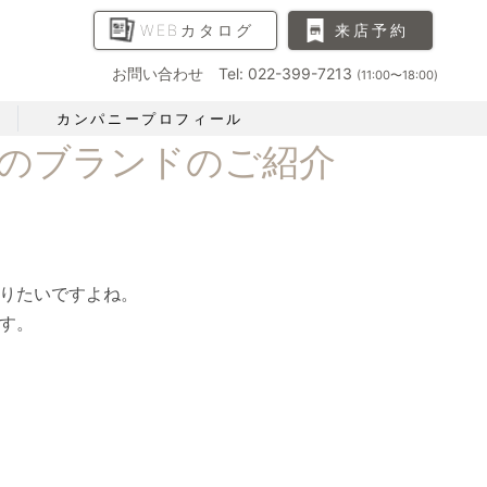
WEBカタログ
来店予約
お問い合わせ Tel: 022-399-7213
(11:00〜18:00)
カンパニープロフィール
のブランドのご紹介
りたいですよね。
す。