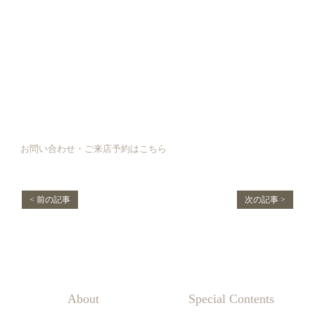
お問い合わせ・ご来店予約はこちら
< 前の記事
次の記事 >
About
Special Contents