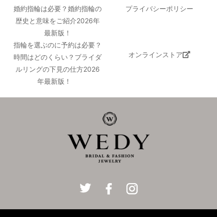
婚約指輪は必要？婚約指輪の
プライバシーポリシー
歴史と意味をご紹介2026年
最新版！
指輪を選ぶのに予約は必要？
オンラインストア
時間はどのくらい？ブライダ
ルリングの下見の仕方2026
年最新版！