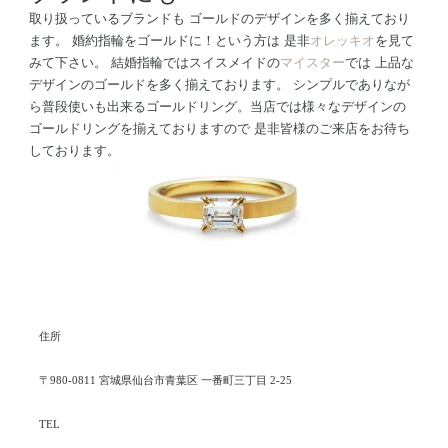
取り扱っているブランドも ゴールドのデザインを多く揃えており
ます。 婚約指輪をゴールドに！という方は 是非
オレッキオ
を見て
みて下さい。 結婚指輪ではスイスメイドの
マイスター
では 上品な
デザインのゴールドを多く揃えております。 シンプルでありなが
ら普段使いも出来るゴールドリング。当店では様々なデザインの
ゴールドリングを揃えておりますので 是非皆様のご来店をお待ち
しております。
住所
〒980-0811 宮城県仙台市青葉区 一番町三丁目 2-25
TEL