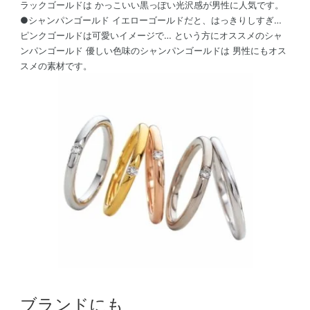
ラックゴールドは かっこいい黒っぽい光沢感が男性に人気です。
●シャンパンゴールド イエローゴールドだと、はっきりしすぎ…
ピンクゴールドは可愛いイメージで… という方にオススメのシャ
ンパンゴールド 優しい色味のシャンパンゴールドは 男性にもオス
スメの素材です。
ブランドにも