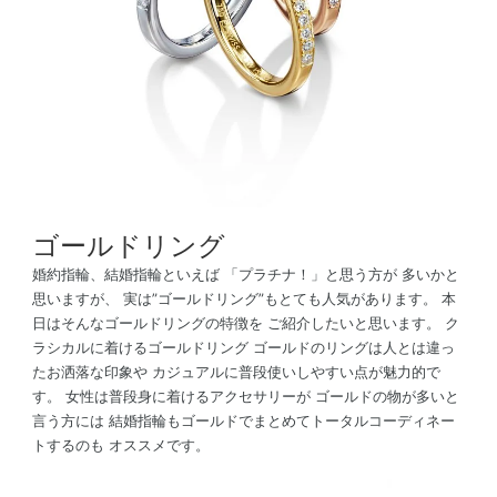
ゴールドリング
婚約指輪、結婚指輪といえば 「プラチナ！」と思う方が 多いかと
思いますが、 実は”ゴールドリング”もとても人気があります。 本
日はそんなゴールドリングの特徴を ご紹介したいと思います。 ク
ラシカルに着けるゴールドリング ゴールドのリングは人とは違っ
たお洒落な印象や カジュアルに普段使いしやすい点が魅力的で
す。 女性は普段身に着けるアクセサリーが ゴールドの物が多いと
言う方には 結婚指輪もゴールドでまとめてトータルコーディネー
トするのも オススメです。