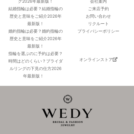
グ2026年最新版！
会社案内
結婚指輪は必要？結婚指輪の
ご来店予約
歴史と意味をご紹介2026年
お問い合わせ
最新版！
リクルート
婚約指輪は必要？婚約指輪の
プライバシーポリシー
歴史と意味をご紹介2026年
最新版！
指輪を選ぶのに予約は必要？
オンラインストア
時間はどのくらい？ブライダ
ルリングの下見の仕方2026
年最新版！