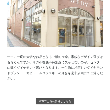
一生に一度の大切なお品となるご婚約指輪。素敵なデザイン選びは
もちろんですが、その存在感や特別感に欠かせないのが、センター
に輝くダイヤモンド選びとなります。一生物に相応しいダイヤモン
ドブランド、ガビ・トルコフスキーの輝きを是非店頭にてご覧くだ
さい。
WEDY山形の詳細はこちら