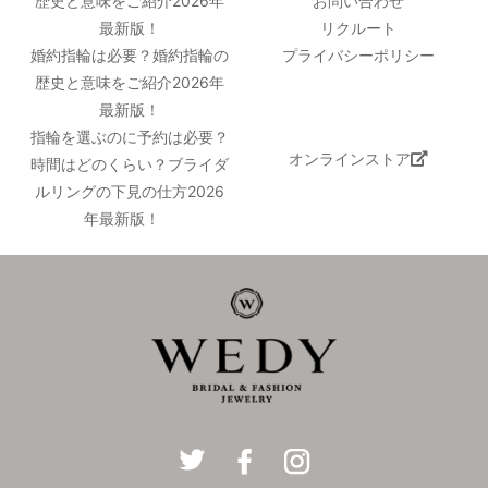
歴史と意味をご紹介2026年
お問い合わせ
最新版！
リクルート
婚約指輪は必要？婚約指輪の
プライバシーポリシー
歴史と意味をご紹介2026年
最新版！
指輪を選ぶのに予約は必要？
オンラインストア
時間はどのくらい？ブライダ
ルリングの下見の仕方2026
年最新版！