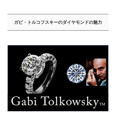
ガビ・トルコフスキーのダイヤモンドの魅力