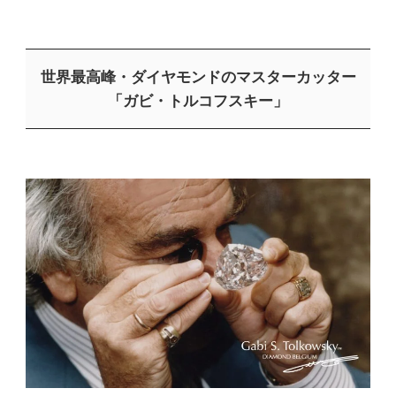
世界最高峰・ダイヤモンドのマスターカッター
「ガビ・トルコフスキー」