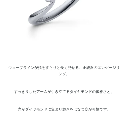
ウェーブラインが指をすらりと長く見せる、正統派のエンゲージリ
ング。
すっきりしたアームが引き立てるダイヤモンドの優雅さと、
光がダイヤモンドに集まり輝きをはなつ姿が可憐です。