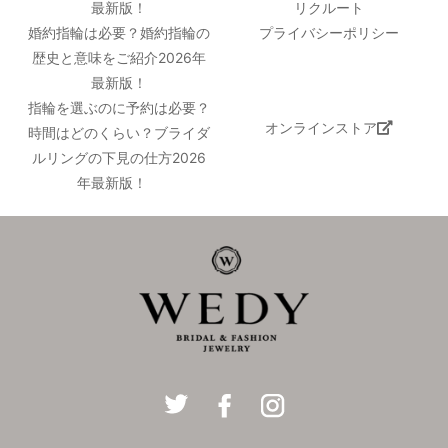
最新版！
リクルート
婚約指輪は必要？婚約指輪の
プライバシーポリシー
歴史と意味をご紹介2026年
最新版！
指輪を選ぶのに予約は必要？
オンラインストア
時間はどのくらい？ブライダ
ルリングの下見の仕方2026
年最新版！