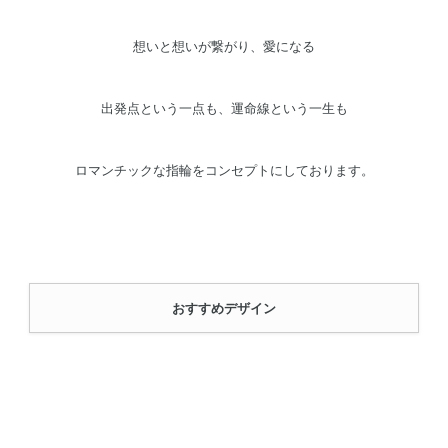
想いと想いが繋がり、愛になる
出発点という一点も、運命線という一生も
ロマンチックな指輪をコンセプトにしております。
おすすめデザイン