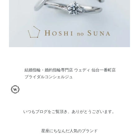
結婚指輪・婚約指輪専門店 ウェディ 仙台一番町店
ブライダルコンシェルジュ
いつもブログをご覧頂き、ありがとうございます。
星座にちなんだ人気のブランド