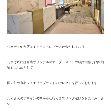
ウェディ仙台店は１Ｆと２Ｆにブースが分かれており、
それぞれには当店オリジナルのオーダーメイドの結婚指輪と婚約指
輪をはじめとして
国内外の有名ジュエリーブランドのセレクトを行っております。
たくさんのデザインの中から心行くまでリング選びをお楽しみ下さ
い。