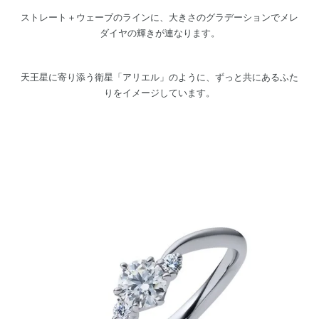
ストレート＋ウェーブのラインに、大きさのグラデーションでメレ
ダイヤの輝きが連なります。
天王星に寄り添う衛星「アリエル」のように、ずっと共にあるふた
りをイメージしています。