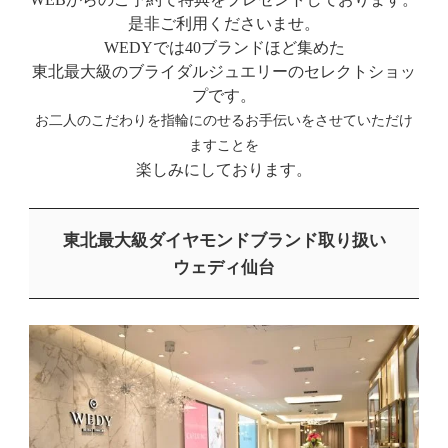
是非ご利用くださいませ。
WEDYでは40ブランドほど集めた
東北最大級のブライダルジュエリーのセレクトショッ
プです。
お二人のこだわりを指輪にのせるお手伝いをさせていただけ
ますことを
楽しみにしております。
東北最大級ダイヤモンドブランド取り扱い
ウェディ仙台