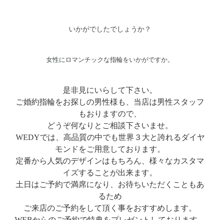
いかがでしたでしょうか？
女性にロマンチックな指輪をいかがですか。
是非見にいらして下さい。
ご婚約指輪をお探しの男性様も、当店は男性スタッフ
もおりますので、
どうぞ何なりとご相談下さいませ。
WEDYでは、高品質の中でも世界３大と誇れるダイヤ
モンドをご用意しております。
定番から人気のデザインはもちろん、様々なカスタマ
イズすることが出来ます。
土日はご予約で満席になり、お待ちいただくこともあ
るため
ご来店のご予約をして頂く事をおすすめします。
WEBからのご予約で特典をプレゼントしております。