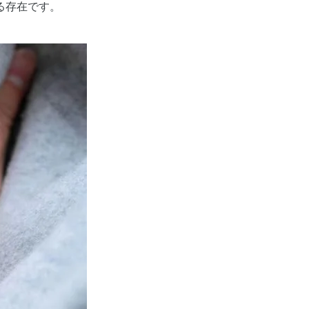
る存在です。