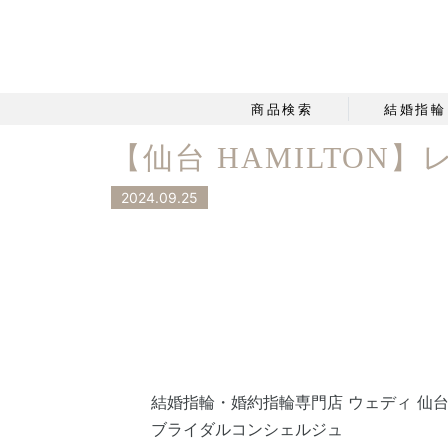
商品検索
結婚指輪
【仙台 HAMILTON
2024.09.25
結婚指輪・婚約指輪専門店 ウェディ 仙
ブライダルコンシェルジュ