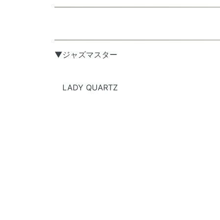
▼
ジャズマスター
LADY QUARTZ