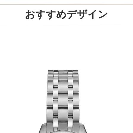
おすすめデザイン