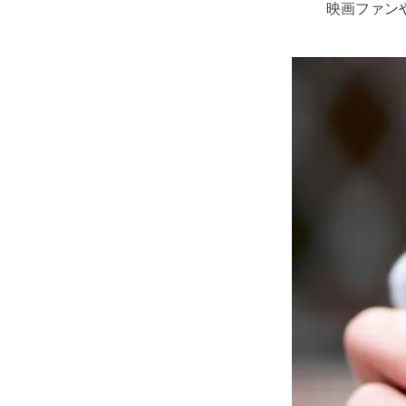
映画ファン