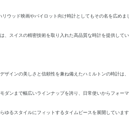
ハリウッド映画やパイロット向け時計としてもその名を広めま
は、スイスの精密技術を取り入れた高品質な時計を提供してい
デザインの美しさと信頼性を兼ね備えたハミルトンの時計は、
モダンまで幅広いラインナップを誇り、日常使いからフォーマ
らゆるスタイルにフィットするタイムピースを展開しています