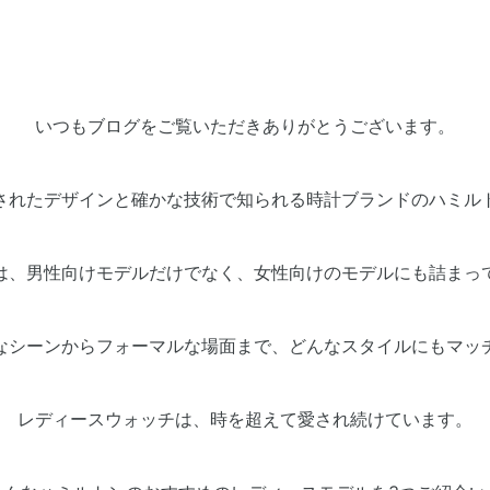
いつもブログをご覧いただきありがとうございます。
されたデザインと確かな技術で知られる時計ブランドのハミル
は、男性向けモデルだけでなく、女性向けのモデルにも詰まっ
なシーンからフォーマルな場面まで、どんなスタイルにもマッ
レディースウォッチは、時を超えて愛され続けています。