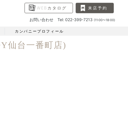
WEBカタログ
来店予約
お問い合わせ Tel: 022-399-7213
(11:00〜18:00)
カンパニープロフィール
DY仙台一番町店)