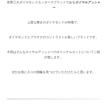
世界三大ダイヤモンドカッターズブランドである
ロイヤルアッシャ
ー
上質な輝きのダイヤモンドが特徴で、
ダイヤモンドとプラチナのコントラストが美しいブランドです。
今回はそんなロイヤルアッシャーのオリジナルカットについてご紹
介致します。
ぜひお気に入りの指輪を見つけていただけたらと思います。