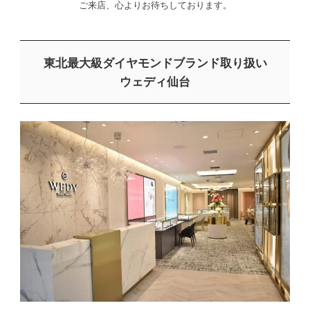
ご来店、心よりお待ちしております。
東北最大級ダイヤモンドブランド取り扱い
ウェディ仙台