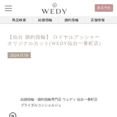
来店予約
商品検索
結婚指輪
婚約指輪
店舗情報
【仙台 婚約指輪】 ロイヤルアッシャー
オリジナルカット(WEDY仙台一番町店)
2024.11.19
結婚指輪・婚約指輪専門店 ウェディ 仙台一番町店
ブライダルコンシェルジュ