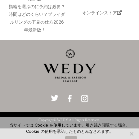
指輪を選ぶのに予約は必要？
オンラインストア
時間はどのくらい？ブライダ
ルリングの下見の仕方2026
年最新版！
Copyright© WEDY All Rights Reservers.
当サイトでは Cookie を使用しています。引き続き閲覧する場合、
Cookie の使用を承諾したものとみなされます。