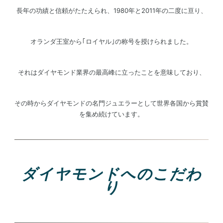
長年の功績と信頼がたたえられ、1980年と2011年の二度に亘り、
オランダ王室から｢ロイヤル｣の称号を授けられました。
それはダイヤモンド業界の最高峰に立ったことを意味しており、
その時からダイヤモンドの名門ジュエラーとして世界各国から賞賛
を集め続けています。
ダイヤモンドへのこだわ
り