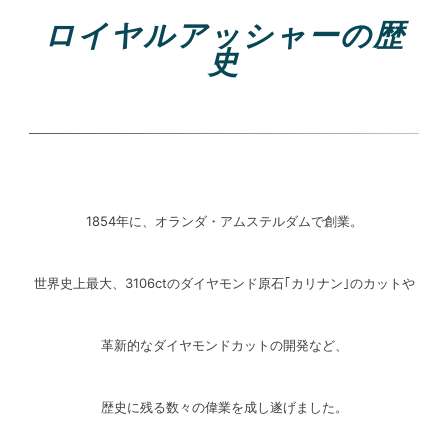
ロイヤルアッシャーの歴
史
1854年に、オランダ・アムステルダムで創業。
世界史上最大、3106ctのダイヤモンド原石｢カリナン｣のカットや
革新的なダイヤモンドカットの開発など、
歴史に残る数々の偉業を成し遂げました。