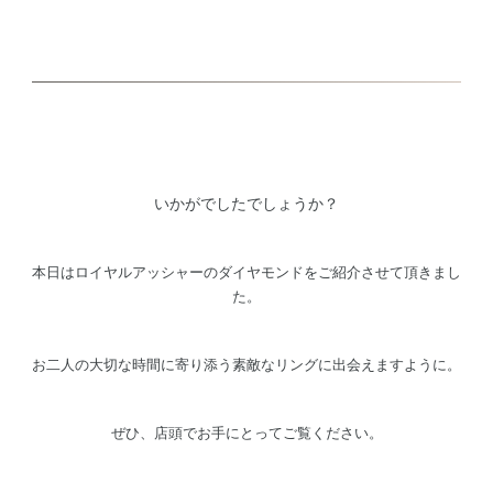
いかがでしたでしょうか？
本日はロイヤルアッシャーのダイヤモンドをご紹介させて頂きまし
た。
お二人の大切な時間に寄り添う素敵なリングに出会えますように。
ぜひ、店頭でお手にとってご覧ください。