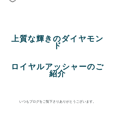
上質な輝きのダイヤモン
ド
ロイヤルアッシャーのご
紹介
いつもブログをご覧下さりありがとうございます。