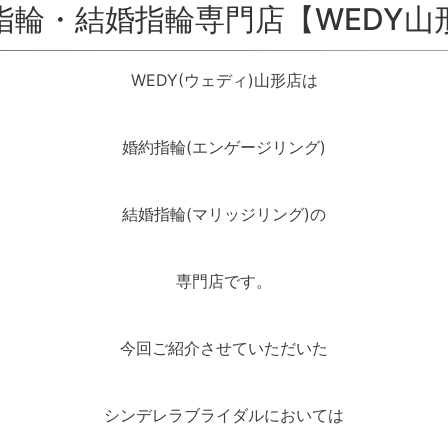
指輪・結婚指輪専門店【WEDY山
WEDY(ウェディ)山形店は
婚約指輪(エンゲージリング)
結婚指輪(マリッジリング)の
専門店です。
今回ご紹介させていただいた
シンデレラブライダルにおいては