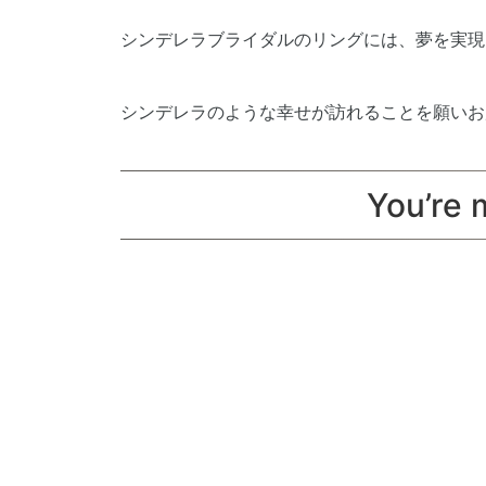
シンデレラブライダルのリングには、夢を実現
シンデレラのような幸せが訪れることを願いお
You’r