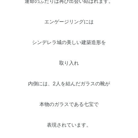
運命のふたりは再び出会い結ばれます。
エンゲージリングには
シンデレラ城の美しい建築造形を
取り入れ
内側には、2人を結んだガラスの靴が
本物のガラスである七宝で
表現されています。