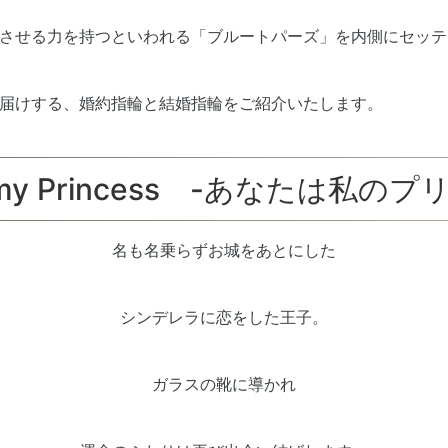
させる力を持つといわれる「ブルートパーズ」を内側にセッテ
届けする、婚約指輪と結婚指輪をご紹介いたします。
e my Princess -あなたは私の
名も名乗らずお城をあとにした
シンデレラに恋をした王子。
ガラスの靴に導かれ