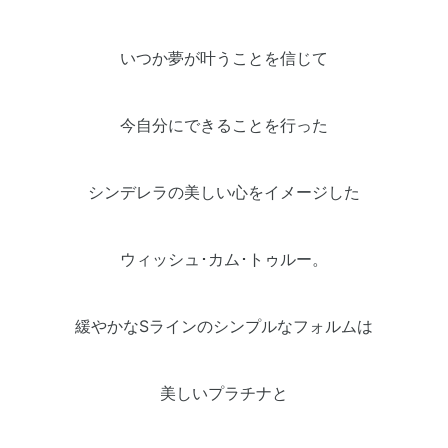
いつか夢が叶うことを信じて
今自分にできることを行った
シンデレラの美しい心をイメージした
ウィッシュ･カム･トゥルー。
緩やかなSラインのシンプルなフォルムは
美しいプラチナと