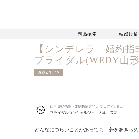
商品検索
結婚指輪
【シンデレラ 婚約指
ブライダル(WEDY山形
2024.12.13
山形 結婚指輪・婚約指輪専門店 ウェディ山形店
ブライダルコンシェルジュ 大津 遥香
どんなにつらいことがあっても、夢をあきらめ