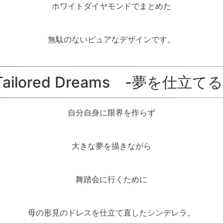
ホワイトダイヤモンドでまとめた
無駄のないピュアなデザインです。
Tailored Dreams -夢を仕立てる
自分自身に限界を作らず
大きな夢を描きながら
舞踏会に行くために
母の形見のドレスを仕立て直したシンデレラ。