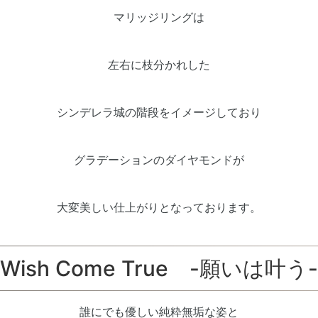
マリッジリングは
左右に枝分かれした
シンデレラ城の階段をイメージしており
グラデーションのダイヤモンドが
大変美しい仕上がりとなっております。
Wish Come True -願いは叶う-
誰にでも優しい純粋無垢な姿と