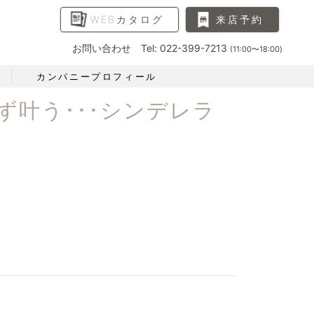
WEBカタログ
来店予約
お問い合わせ Tel: 022-399-7213
(11:00〜18:00)
カンパニープロフィール
叶う･･･シンデレラ