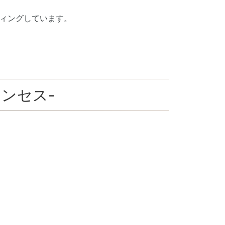
ィングしています。
プリンセス-