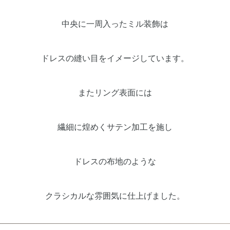
中央に一周入ったミル装飾は
ドレスの縫い目をイメージしています。
またリング表面には
繊細に煌めくサテン加工を施し
ドレスの布地のような
クラシカルな雰囲気に仕上げました。