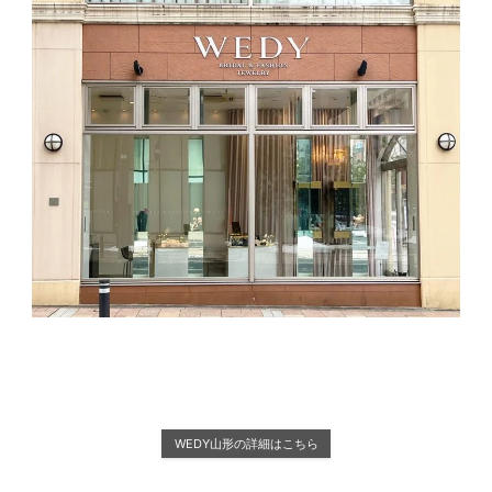
WEDY山形の詳細はこちら