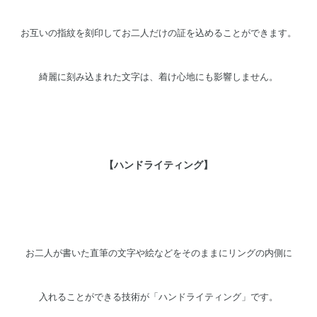
お互いの指紋を刻印してお二人だけの証を込めることができます。
綺麗に刻み込まれた文字は、
着け心地にも影響しません。
【ハンドライティング】
お二人が書いた直筆の文字や絵などをそのままにリングの内側に
入れることができる技術が「ハンドライティング」です。