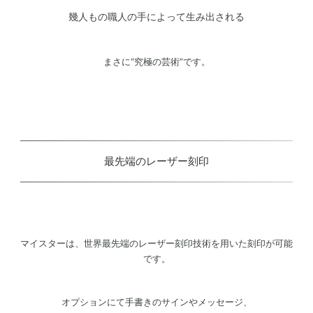
幾人もの職人の手によって生み出される
まさに“究極の芸術”です。
最先端のレーザー刻印
マイスターは、世界最先端のレーザー刻印技術を用いた刻印が可能
です。
オプションにて手書きのサインやメッセージ、