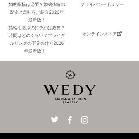
婚約指輪は必要？婚約指輪の
プライバシーポリシー
歴史と意味をご紹介2026年
最新版！
指輪を選ぶのに予約は必要？
オンラインストア
時間はどのくらい？ブライダ
ルリングの下見の仕方2026
年最新版！