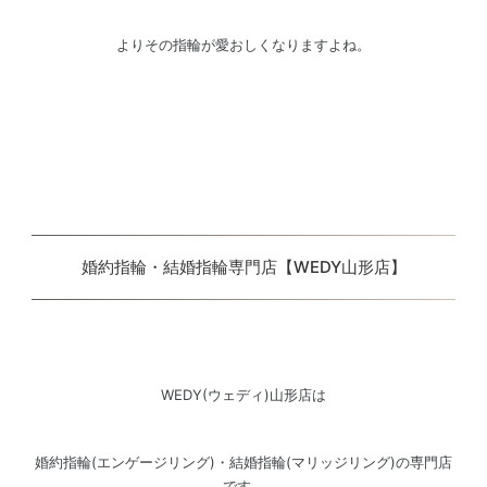
よりその指輪が愛おしくなりますよね。
婚約指輪・結婚指輪専門店【WEDY山形店】
WEDY(ウェディ)山形店は
婚約指輪(エンゲージリング)・結婚指輪(マリッジリング)の専門店
です。