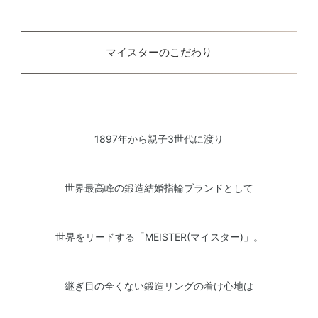
マイスターのこだわり
1897年から親子3世代に渡り
世界最高峰の鍛造結婚指輪ブランドとして
世界をリードする「MEISTER(マイスター)」。
継ぎ目の全くない鍛造リングの着け心地は