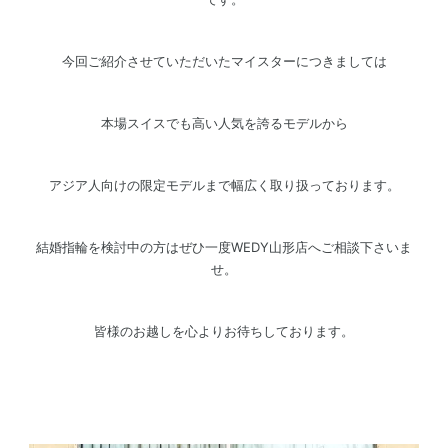
今回ご紹介させていただいたマイスターにつきましては
本場スイスでも高い人気を誇るモデルから
アジア人向けの限定モデルまで幅広く取り扱っております。
結婚指輪を検討中の方はぜひ一度WEDY山形店へご相談下さいま
せ。
皆様のお越しを心よりお待ちしております。