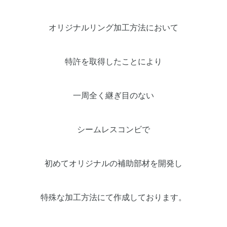
オリジナルリング加工方法において
特許を取得したことにより
一周全く継ぎ目のない
シームレスコンビで
初めてオリジナルの補助部材を開発し
特殊な加工方法にて作成しております。