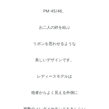
PM-45/46。
お二人の絆を結ぶ
リボンを思わせるような
美しいデザインです。
レディースモデルは
他者からよく見える外側に
複数のメレダイヤモンドをあしらい