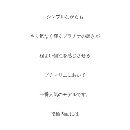
シンプルながらも
さり気なく輝くプラチナの輝きが
程よい個性を感じさせる
プチマリエにおいて
一番人気のモデルです。
指輪内面には