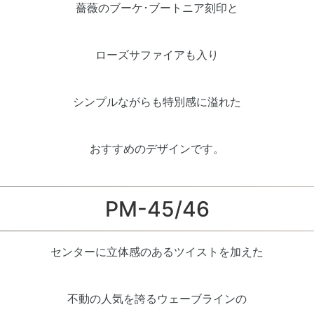
薔薇のブーケ･ブートニア刻印と
ローズサファイアも入り
シンプルながらも特別感に溢れた
おすすめのデザインです。
PM-45/46
センターに立体感のあるツイストを加えた
不動の人気を誇るウェーブラインの