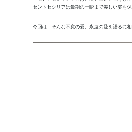
セントセシリアは最期の一瞬まで美しい姿を保
今回は、そんな不変の愛、永遠の愛を語るに相