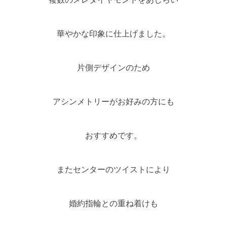
華やかな印象に仕上げました。
片側デザインのため
アシンメトリーがお好みの方にも
おすすめです。
またセンターのツイストにより
婚約指輪との重ね着けも