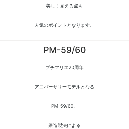
美しく見える点も
人気のポイントとなります。
PM-59/60
プチマリエ20周年
アニバーサリーモデルとなる
PM-59/60。
鍛造製法による