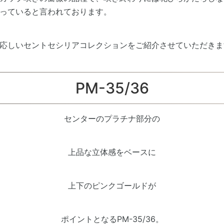
っていると言われております。
応しいセントセシリアコレクションをご紹介させていただきま
PM-35/36
センターのプラチナ部分の
上品な立体感をベースに
上下のピンクゴールドが
ポイントとなるPM-35/36。