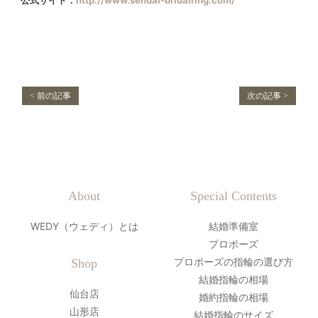
< 前の記事
次の記事 >
About
Special Contents
WEDY（ウェディ）とは
結婚準備室
プロポーズ
プロポーズの指輪の選び方
Shop
結婚指輪の相場
仙台店
婚約指輪の相場
山形店
結婚指輪のサイズ