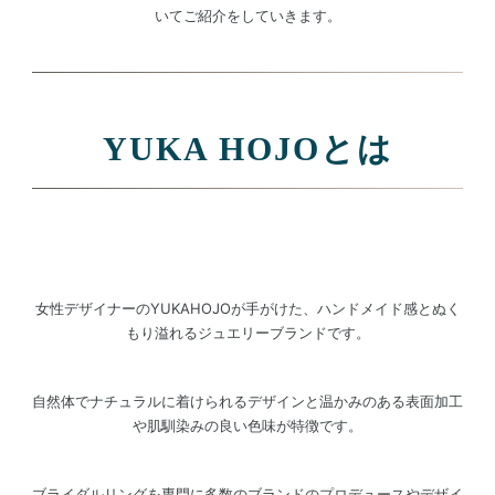
いてご紹介をしていきます。
YUKA HOJOとは
女性デザイナーのYUKAHOJOが手がけた、ハンドメイド感とぬく
もり溢れるジュエリーブランドです。
自然体でナチュラルに着けられるデザインと温かみのある表面加工
や肌馴染みの良い色味が特徴です。
ブライダルリングを専門に多数のブランドのプロデュースや
デザイ