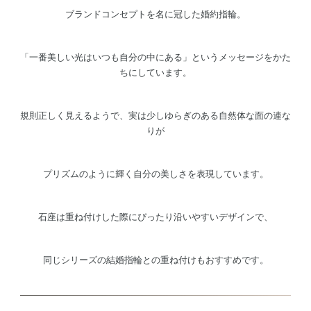
ブランドコンセプトを名に冠した婚約指輪。
「一番美しい光はいつも自分の中にある」というメッセージをかた
ちにしています。
規則正しく見えるようで、実は少しゆらぎのある自然体な面の連な
りが
プリズムのように輝く自分の美しさを表現しています。
石座は重ね付けした際にぴったり沿いやすいデザインで、
同じシリーズの結婚指輪との重ね付けもおすすめです。