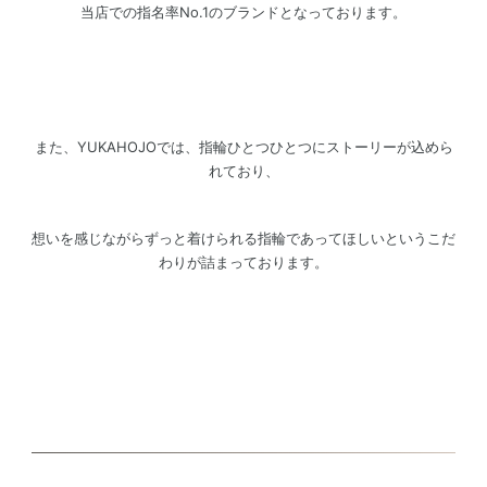
当店での指名率No.1のブランドとなっております。
また、YUKAHOJOでは、指輪ひとつひとつにストーリーが込めら
れており、
想いを感じながらずっと着けられる指輪であってほしいというこだ
わりが詰まっております。