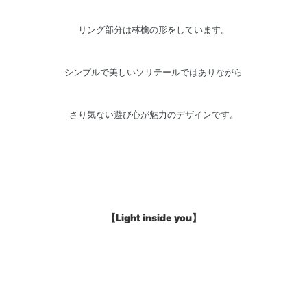
リング部分は林檎の形をしています。
シンプルで美しいソリテールではありながら
さり気ない遊び心が魅力のデザインです。
【Light inside you】