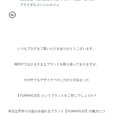
ブライダルコンシェルジュ
いつもブログをご覧いただきありがとうございます。
WEDYではさまざまなブランドを取り扱っておりますが、
その中でもデザイナーのこだわりが詰まった
【YUKAHOJO】というブランドをご存じでしょうか？
本日は手作りの温かみ溢れるブランド【YUKAHOJO】の魅力につ