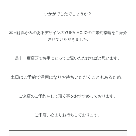
いかがでしたでしょうか？
本日は温かみのあるデザインのYUKA HOJOのご婚約指輪をご紹介
させていただきました.
是非一度店頭でお手にとってご覧いただければと思います。
土日はご予約で満席になりお待ちいただくこともあるため、
ご来店のご予約をして頂く事をおすすめしております。
ご来店、心よりお待ちしております。