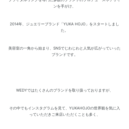
ンを手がけ、
2014年、ジュエリーブランド「YUKA HOJO」をスタートしまし
た。
美容室の一角から始まり、SNSでじわじわと人気が広がっていった
ブランドです。
WEDYではたくさんのブランドを取り扱っておりますが、
その中でもインスタグラムを見て、YUKAHOJOの世界観を気に入
っていただきご来店いただくことも多く、