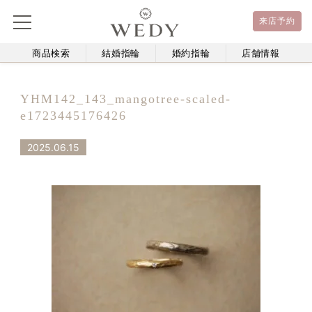
来店予約
商品検索
結婚指輪
婚約指輪
店舗情報
YHM142_143_mangotree-scaled-
e1723445176426
2025.06.15