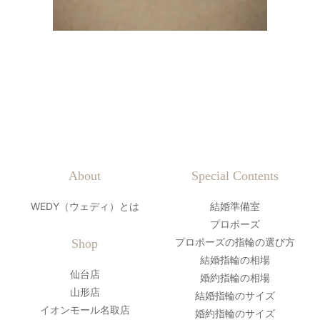
About
Special Contents
WEDY（ウェディ）とは
結婚準備室
プロポーズ
プロポーズの指輪の選び方
Shop
結婚指輪の相場
仙台店
婚約指輪の相場
山形店
結婚指輪のサイズ
イオンモール名取店
婚約指輪のサイズ