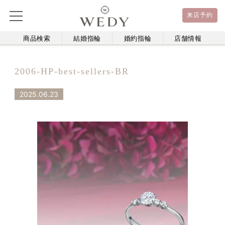
来店予約
商品検索
結婚指輪
婚約指輪
店舗情報
2006-HP-best-sellers-BR
2025.06.23