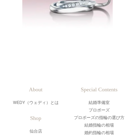
About
Special Contents
WEDY（ウェディ）とは
結婚準備室
プロポーズ
プロポーズの指輪の選び方
Shop
結婚指輪の相場
仙台店
婚約指輪の相場