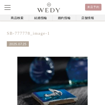
来店予約
商品検索
結婚指輪
婚約指輪
店舗情報
SB-777778_image-1
2025.07.25