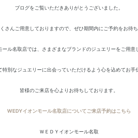
ブログをご覧いただきありがとうございました。
くさんご用意しておりますので、ぜひ期間内にご予約をお待ち
ンモール名取店では、さまざまなブランドのジュエリーをご用意
って特別なジュエリーに出会っていただけるよう心を込めてお手
皆様のご来店を心よりお待ちしております。
WEDYイオンモール名取店について
ご来店予約はこちら
ＷＥＤＹイオンモール名取