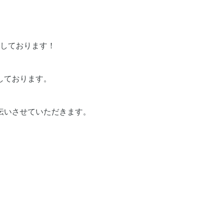
しております！
しております。
伝いさせていただきます。