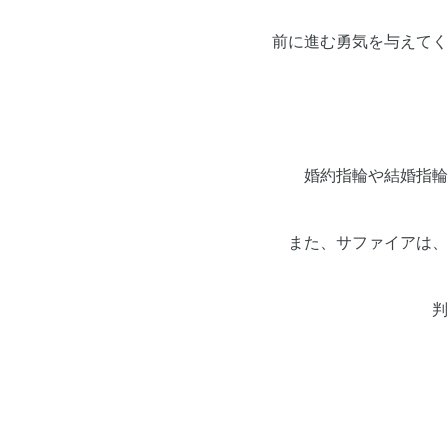
前に進む勇気を与えてく
婚約指輪や結婚指輪
また、サファイアは、
判