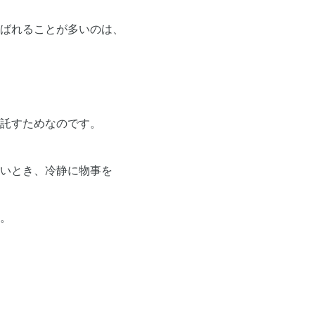
ばれることが多いのは、
託すためなのです。
いとき、冷静に物事を
。