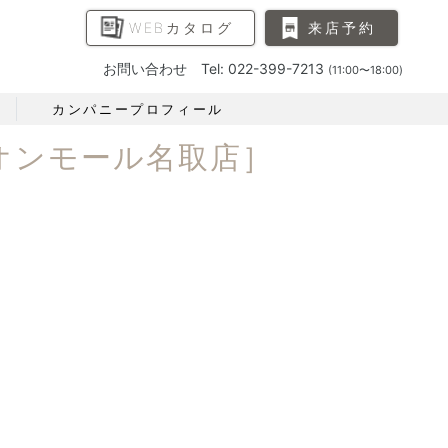
WEBカタログ
来店予約
お問い合わせ Tel: 022-399-7213
(11:00〜18:00)
カンパニープロフィール
イオンモール名取店］