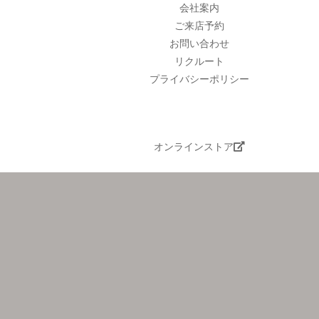
会社案内
ご来店予約
お問い合わせ
リクルート
プライバシーポリシー
オンラインストア