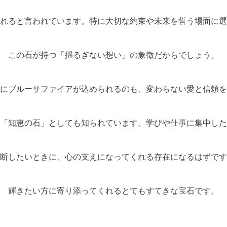
れると言われています。特に大切な約束や未来を誓う場面に選
この石が持つ「揺るぎない想い」の象徴だからでしょう。
にブルーサファイアが込められるのも、変わらない愛と信頼を
「知恵の石」としても知られています。学びや仕事に集中した
断したいときに、心の支えになってくれる存在になるはずです
輝きたい方に寄り添ってくれるとてもすてきな宝石です。