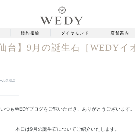
婚約指輪
ダイヤモンド
店舗案内
仙台】9月の誕生石［WEDY
モール名取店
いつもWEDYブログをご覧いただき、ありがとうございます。
本日は9月の誕生石についてご紹介いたします。