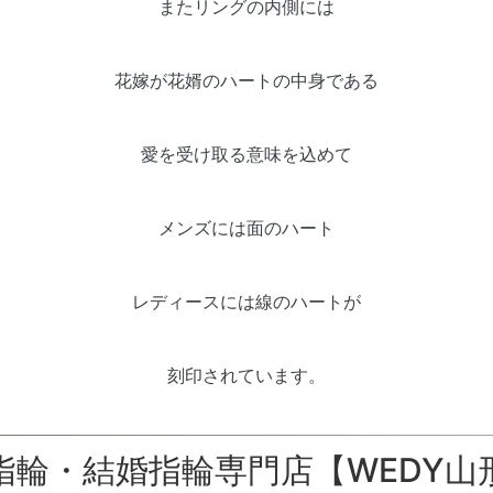
またリングの内側には
花嫁が花婿のハートの中身である
愛を受け取る意味を込めて
メンズには面のハート
レディースには線のハートが
刻印されています。
指輪・結婚指輪専門店【WEDY山