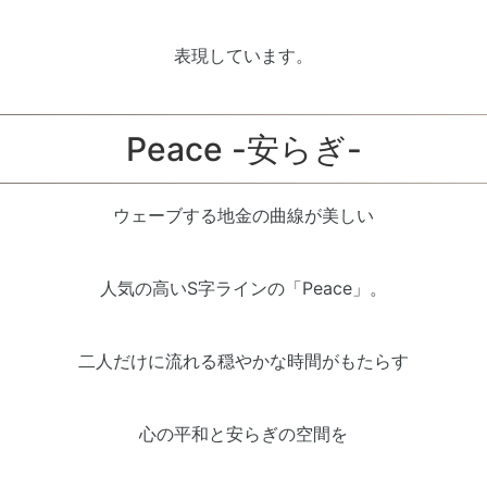
表現しています。
Peace -安らぎ-
ウェーブする地金の曲線が美しい
人気の高いS字ラインの「Peace」。
二人だけに流れる穏やかな時間がもたらす
心の平和と安らぎの空間を