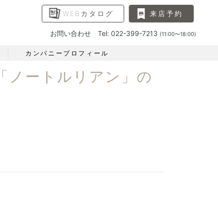
WEBカタログ
来店予約
お問い合わせ Tel: 022-399-7213
(11:00〜18:00)
カンパニープロフィール
 「ノートルリアン」の