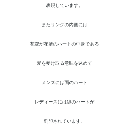
表現しています。
またリングの内側には
花嫁が花婿のハートの中身である
愛を受け取る意味を込めて
メンズには面のハート
レディースには線のハートが
刻印されています。