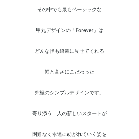
その中でも最もベーシックな
甲丸デザインの「Forever」は
どんな指も綺麗に見せてくれる
幅と高さにこだわった
究極のシンプルデザインです。
寄り添う二人の新しいスタートが
困難なく永遠に紡がれていく姿を