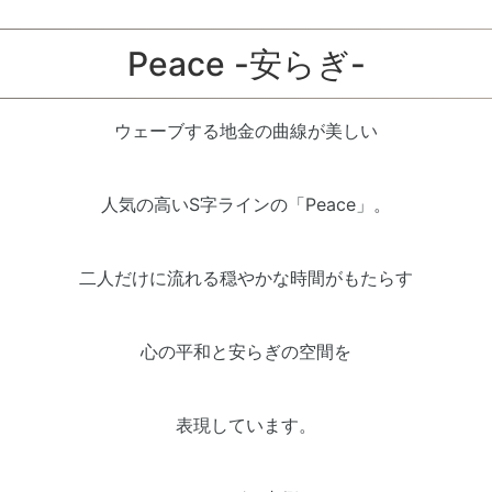
Peace -安らぎ-
ウェーブする地金の曲線が美しい
人気の高いS字ラインの「Peace」。
二人だけに流れる穏やかな時間がもたらす
心の平和と安らぎの空間を
表現しています。