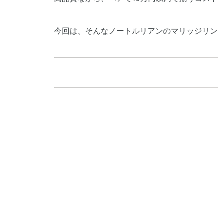
今回は、そんなノートルリアンのマリッジリン