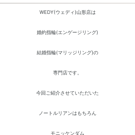
WEDY(ウェディ)山形店は
婚約指輪(エンゲージリング)
結婚指輪(マリッジリング)の
専門店です。
今回ご紹介させていただいた
ノートルリアンはもちろん
モニッケンダム