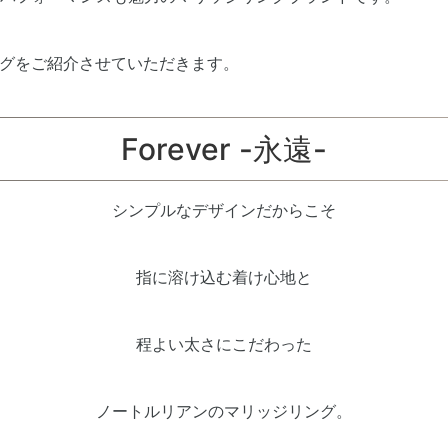
グをご紹介させていただきます。
Forever -永遠-
シンプルなデザインだからこそ
指に溶け込む着け心地と
程よい太さにこだわった
ノートルリアンのマリッジリング。