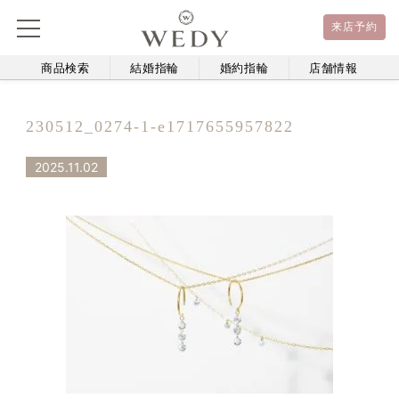
来店予約
商品検索
結婚指輪
婚約指輪
店舗情報
230512_0274-1-e1717655957822
2025.11.02