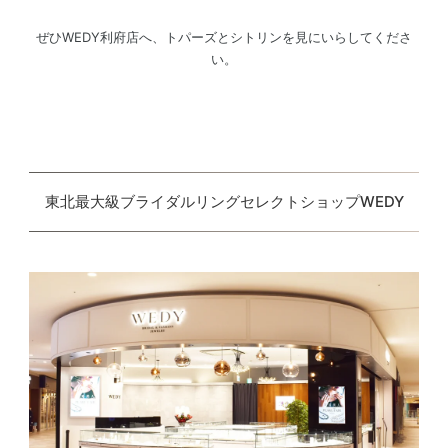
ぜひWEDY利府店へ、トパーズとシトリンを見にいらしてくださ
い。
東北最大級ブライダルリングセレクトショップWEDY