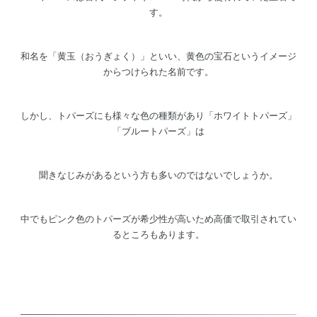
す。
和名を「黄玉（おうぎょく）」といい、黄色の宝石というイメージ
からつけられた名前です。
しかし、トパーズにも様々な色の種類があり「ホワイトトパーズ」
「ブルートパーズ」は
聞きなじみがあるという方も多いのではないでしょうか。
中でもピンク色のトパーズが希少性が高いため高価で取引されてい
るところもあります。