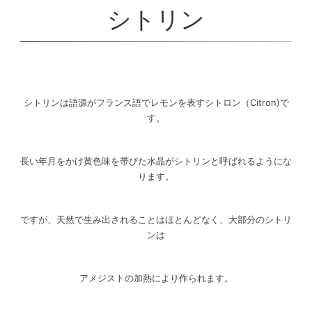
シトリン
シトリンは語源がフランス語でレモンを表すシトロン（Citron)で
す。
長い年月をかけ黄色味を帯びた水晶がシトリンと呼ばれるようにな
ります。
ですが、天然で生み出されることはほとんどなく、大部分のシトリ
ンは
アメジストの加熱により作られます。