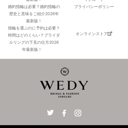
婚約指輪は必要？婚約指輪の
プライバシーポリシー
歴史と意味をご紹介2026年
最新版！
指輪を選ぶのに予約は必要？
オンラインストア
時間はどのくらい？ブライダ
ルリングの下見の仕方2026
年最新版！