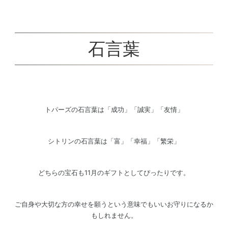
石言葉
トパーズの石言葉は「成功」「誠実」「友情」
シトリンの石言葉は「富」「幸福」「繁栄」
どちらの宝石も11月のギフトとしてぴったりです。
ご自身や大切な方の幸せを願うという意味でもいいお守りになるか
もしれません。