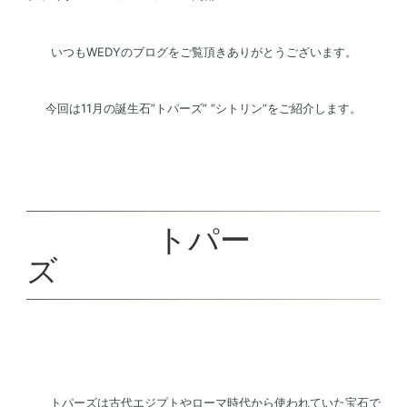
いつもWEDYのブログをご覧頂きありがとうございます。
今回は11月の誕生石”トパーズ” ”シトリン”をご紹介します。
トパー
トパーズは古代エジプトやローマ時代から使われていた宝石で