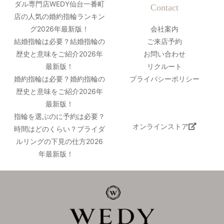
ダル専門店WEDY仙台一番町
Contact
店の人気の婚約指輪ランキン
グ2026年最新版！
会社案内
結婚指輪は必要？結婚指輪の
ご来店予約
歴史と意味をご紹介2026年
お問い合わせ
最新版！
リクルート
婚約指輪は必要？婚約指輪の
プライバシーポリシー
歴史と意味をご紹介2026年
最新版！
指輪を選ぶのに予約は必要？
オンラインストア
時間はどのくらい？ブライダ
ルリングの下見の仕方2026
年最新版！