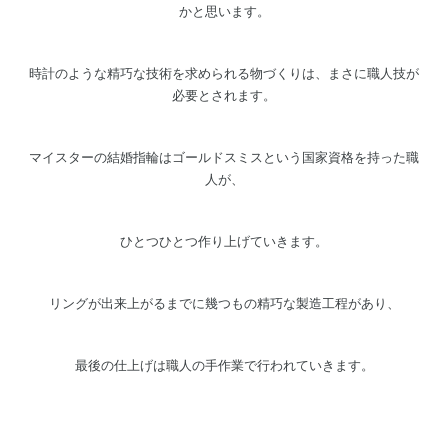
かと思います。
時計のような精巧な技術を求められる物づくりは、まさに職人技が
必要とされます。
マイスターの結婚指輪はゴールドスミスという国家資格を持った職
人が、
ひとつひとつ作り上げていきます。
リングが出来上がるまでに幾つもの精巧な製造工程があり、
最後の仕上げは職人の手作業で行われていきます。