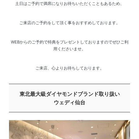
土日はご予約で満席になりお待ちいただくこともあるため、
ご来店のご予約をして頂く事をおすすめしております。
WEBからのご予約で特典をプレゼントしておりますのでぜひご利
用くださいませ。
ご来店、心よりお待ちしております。
東北最大級ダイヤモンドブランド取り扱い
ウェディ仙台