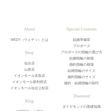
About
Special Contents
WEDY（ウェディ）とは
結婚準備室
プロポーズ
プロポーズの指輪の選び方
Shop
結婚指輪の相場
仙台店
婚約指輪の相場
山形店
結婚指輪のサイズ
イオンモール名取店
婚約指輪のサイズ
イオンモール新利府店
婚約・結婚指輪の刻印
イオンモール仙台上杉店
Diamond
Ring
ダイヤモンドの基礎知識