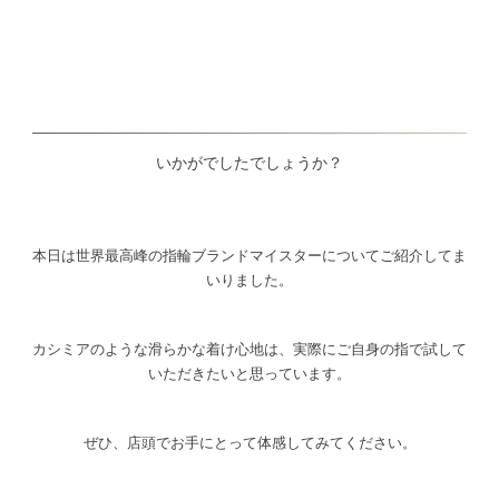
いかがでしたでしょうか？
本日は世界最高峰の指輪ブランドマイスターについてご紹介してま
いりました。
カシミアのような滑らかな着け心地は、実際にご自身の指で試して
いただきたいと思っています。
ぜひ、店頭でお手にとって体感してみてください。