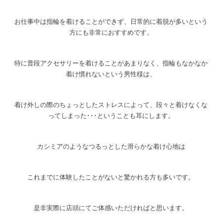
お仕事中は指輪を着けることができず、日常的に着脱が多いという
方にも非常におすすめです。
特に普段アクセサリーを着けることがあまりなく、指輪もなかなか
着け慣れないという男性様は、
着け外しの際のちょっとしたストレスによって、段々と着けなくな
ってしまった･･･ということも耳にします。
カシミアのようなつるっとした滑らかな着け心地は
これまでに体験したことがないと驚かれる方も多いです。
是非実際に店頭にてご体感いただければと思います。