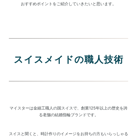
おすすめポイントを
ご紹介していきたいと思います。
スイスメイドの職人技術
マイスターは金細工職人の国スイスで、創業125年以上の歴史を誇
る老舗の結婚指輪ブランドです。
スイスと聞くと、時計作りのイメージをお持ちの方もいらっしゃる