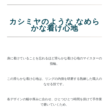
カシミヤのような なめら
かな着け心地
身に着けていることを忘れるほど滑らかな着け心地のマイスターの
指輪。
この滑らかな着け心地は、リングの内側を研磨する熟練した職人の
なせる技です。
各デザインの幅や厚みに合わせ、ひとつひとつ時間を掛けて手作業
で磨いていくため、