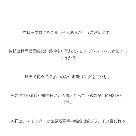
本日もブログをご覧下さりありがとうございます。
皆様は世界最高峰の結婚指輪と言われているブランドをご存知でし
ょうか？
世界で初めて継ぎ目のない鍛造リングを開発し、
その強度や着け心地の良さが人気となっているのが
【
MEISTER
】
です。
本日は、マイスターが世界最高峰の結婚指輪ブランドと言われる