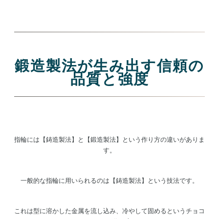
鍛造製法が生み出す信頼の
品質と強度
指輪には【鋳造製法】と【鍛造製法】という作り方の違いがありま
す。
一般的な指輪に用いられるのは【鋳造製法】という技法です。
これは型に溶かした金属を流し込み、冷やして固めるというチョコ