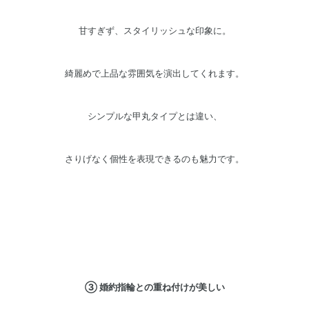
甘すぎず、スタイリッシュな印象に。
綺麗めで上品な雰囲気を演出してくれます。
シンプルな甲丸タイプとは違い、
さりげなく個性を表現できるのも魅力です。
③ 婚約指輪との重ね付けが美しい