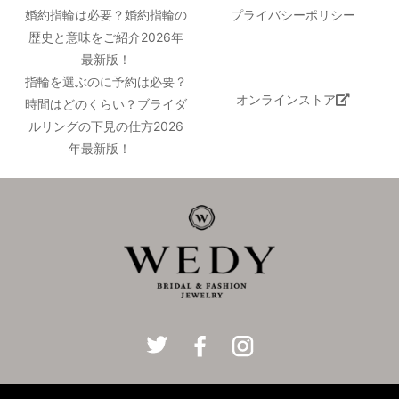
婚約指輪は必要？婚約指輪の
プライバシーポリシー
歴史と意味をご紹介2026年
最新版！
指輪を選ぶのに予約は必要？
オンラインストア
時間はどのくらい？ブライダ
ルリングの下見の仕方2026
年最新版！