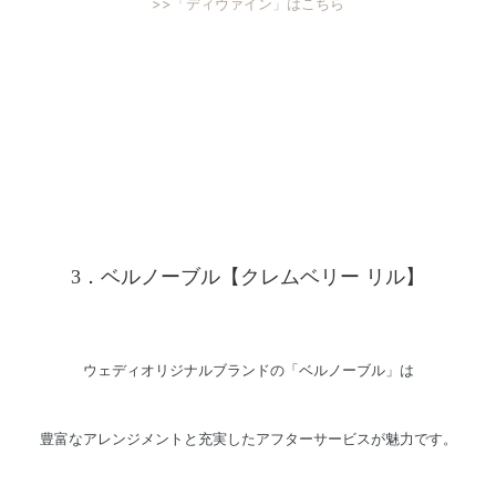
>>「ディヴァイン」はこちら
3．ベルノーブル【クレムベリー リル】
ウェディオリジナルブランドの「ベルノーブル」は
豊富なアレンジメントと充実したアフターサービスが魅力です。