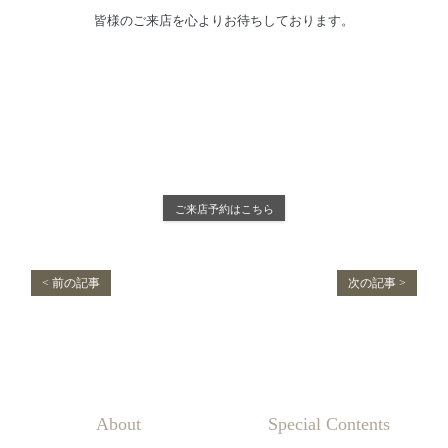
皆様のご来店を心よりお待ちしております。
ご来店予約はこちら
< 前の記事
次の記事 >
About
Special Contents