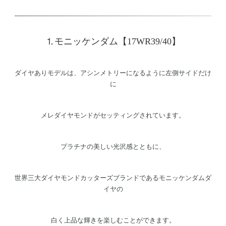
⒈モニッケンダム【17WR39/40】
ダイヤありモデルは、アシンメトリーになるように左側サイドだけ
に
メレダイヤモンドがセッティングされています。
プラチナの美しい光沢感とともに、
世界三大ダイヤモンドカッターズブランドであるモニッケンダムダ
イヤの
白く上品な輝きを楽しむことができます。