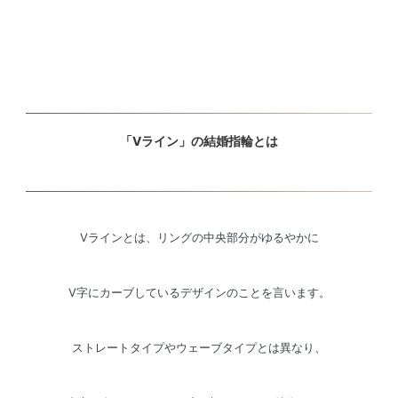
「Vライン」の結婚指輪とは
Vラインとは、リングの中央部分がゆるやかに
V字にカーブしているデザインのことを言います。
ストレートタイプやウェーブタイプとは異なり、