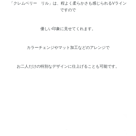
「クレムベリー リル」は、程よく柔らかさも感じられるVライン
ですので
優しい印象に見せてくれます。
カラーチェンジやマット加工などのアレンジで
お二人だけの特別なデザインに仕上げることも可能です。