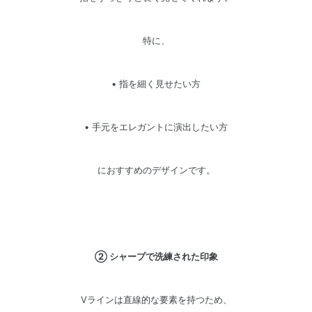
特に、
•
指を細く見せたい方
•
手元をエレガントに演出したい方
におすすめのデザインです。
② シャープで洗練された印象
Vラインは直線的な要素を持つため、