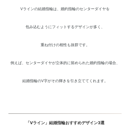
Vラインの結婚指輪は、婚約指輪のセンターダイヤを
包み込むようにフィットするデザインが多く、
重ね付けの相性も抜群です。
例えば、センターダイヤが立体的に留められた婚約指輪の場合、
結婚指輪のV字がその輝きを引き立ててくれます。
「Vライン」結婚指輪おすすめデザイン3選