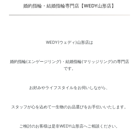
婚約指輪・結婚指輪専門店【WEDY山形店】
WEDY(ウェディ)山形店は
婚約指輪(エンゲージリング)・結婚指輪(マリッジリング)の専門店
です。
お好みやライフスタイルをお伺いしながら、
スタッフが心を込めて一生物のお品選びをお手伝いいたします。
ご検討のお客様は是非WEDY山形店へご相談ください。