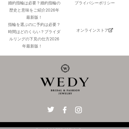
婚約指輪は必要？婚約指輪の
プライバシーポリシー
歴史と意味をご紹介2026年
最新版！
指輪を選ぶのに予約は必要？
オンラインストア
時間はどのくらい？ブライダ
ルリングの下見の仕方2026
年最新版！