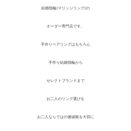
結婚指輪(マリッジリング)の
オーダー専門店です。
手作りペアリングはもちろん
手作り結婚指輪から
セレクトブランドまで
お二人のリング選びを
お二人ならではの価値観を大切に