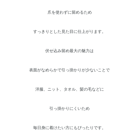
爪を使わずに留めるため
すっきりとした見た目に仕上がります。
伏せ込み留め最大の魅力は
表面がなめらかで引っ掛かりが少ないことで
洋服、ニット、タオル、髪の毛などに
引っ掛かりにくいため
毎日身に着けたい方にもぴったりです。