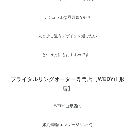
ナチュラルな雰囲気が好き
人と少し違うデザインを選びたい
という方にもおすすめです。
ブライダルリングオーダー専門店【WEDY山形
店】
WEDY山形店は
婚約指輪(エンゲージリング)