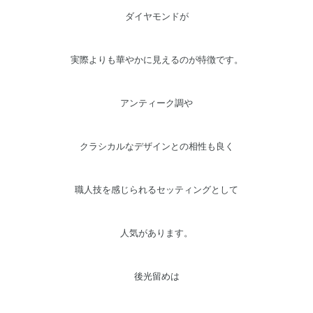
ダイヤモンドが
実際よりも華やかに見えるのが特徴です。
アンティーク調や
クラシカルなデザインとの相性も良く
職人技を感じられるセッティングとして
人気があります。
後光留めは