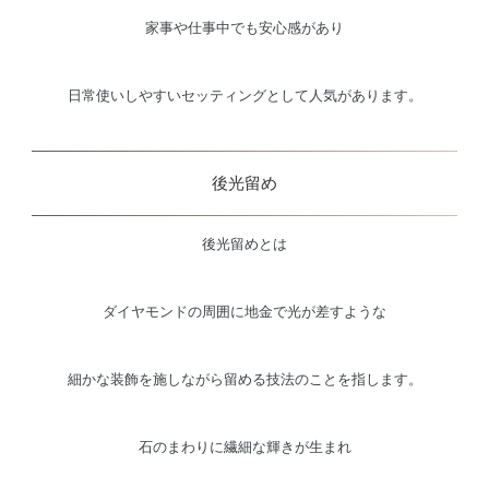
家事や仕事中でも安心感があり
日常使いしやすいセッティングとして人気があります。
後光留め
後光留めとは
ダイヤモンドの周囲に地金で光が差すような
細かな装飾を施しながら留める技法のことを指します。
石のまわりに繊細な輝きが生まれ