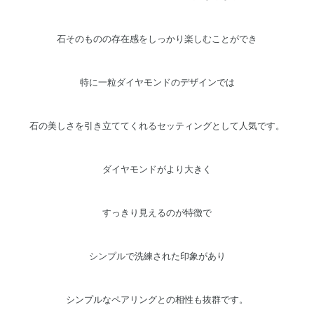
石そのものの存在感をしっかり楽しむことができ
特に一粒ダイヤモンドのデザインでは
石の美しさを引き立ててくれるセッティングとして人気です。
ダイヤモンドがより大きく
すっきり見えるのが特徴で
シンプルで洗練された印象があり
シンプルなペアリングとの相性も抜群です。