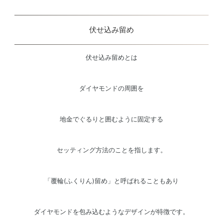
伏せ込み留め
伏せ込み留めとは
ダイヤモンドの周囲を
地金でぐるりと囲むように固定する
セッティング方法のことを指します。
「覆輪(ふくりん)留め」と呼ばれることもあり
ダイヤモンドを包み込むようなデザインが特徴です。