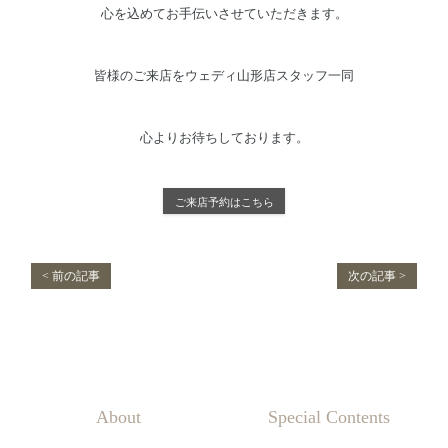
心を込めてお手伝いさせていただきます。
皆様のご来店をウェディ山形店スタッフ一同
心よりお待ちしております。
ご来店予約はこちら
< 前の記事
次の記事 >
About
Special Contents