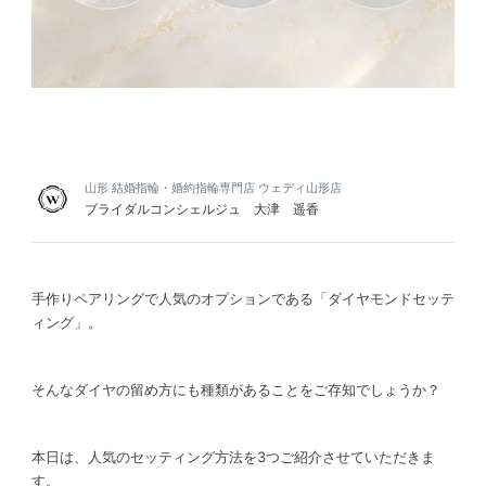
山形 結婚指輪・婚約指輪専門店 ウェディ山形店
ブライダルコンシェルジュ 大津 遥香
手作りペアリングで人気のオプションである「ダイヤモンドセッテ
ィング」。
そんなダイヤの留め方にも種類があることをご存知でしょうか？
本日は、人気のセッティング方法を3つご紹介させていただきま
す。