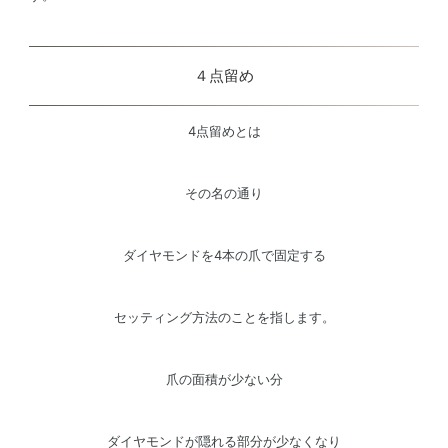
４点留め
4点留めとは
その名の通り
ダイヤモンドを4本の爪で固定する
セッティング方法のことを指します。
爪の面積が少ない分
ダイヤモンドが隠れる部分が少なくなり