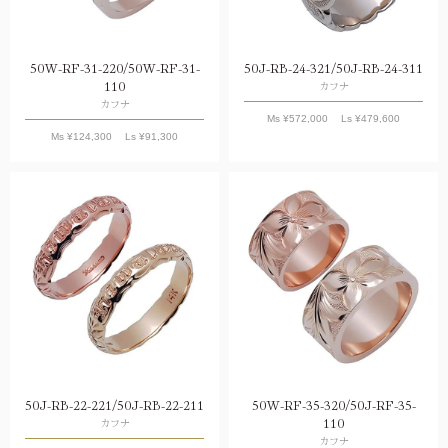
50W-RF-31-220/50W-RF-31-
50J-RB-24-321/50J-RB-24-311
110
カフナ
カフナ
Ms ¥
572,000
Ls ¥
479,600
Ms ¥
124,300
Ls ¥
91,300
50J-RB-22-221/50J-RB-22-211
50W-RF-35-320/50J-RF-35-
110
カフナ
カフナ