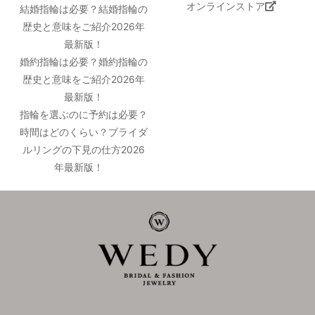
オンラインストア
結婚指輪は必要？結婚指輪の
歴史と意味をご紹介2026年
最新版！
婚約指輪は必要？婚約指輪の
歴史と意味をご紹介2026年
最新版！
指輪を選ぶのに予約は必要？
時間はどのくらい？ブライダ
ルリングの下見の仕方2026
年最新版！