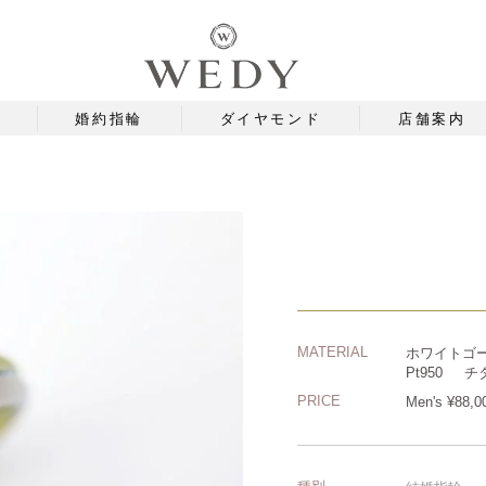
婚約指輪
ダイヤモンド
店舗案内
MATERIAL
ホワイトゴ
Pt950
チ
PRICE
Men's ¥88,