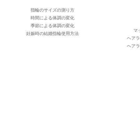
指輪のサイズの測り方
時間による体調の変化
季節による体調の変化
マ
妊娠時の結婚指輪使用方法
ヘアラ
ヘアラ