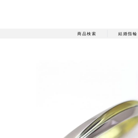
商品検索
結婚指輪