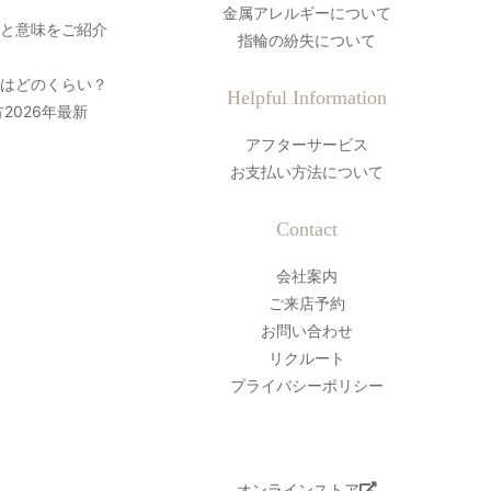
金属アレルギーについて
史と意味をご紹介
指輪の紛失について
間はどのくらい？
Helpful Information
2026年最新
アフターサービス
お支払い方法について
Contact
会社案内
ご来店予約
お問い合わせ
リクルート
プライバシーポリシー
オンラインストア