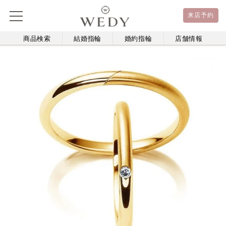
来店予約
商品検索
結婚指輪
婚約指輪
店舗情報