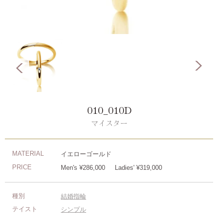
010_010D
マイスター
MATERIAL
イエローゴールド
PRICE
Men's ¥286,000
Ladies' ¥319,000
種別
結婚指輪
テイスト
シンプル