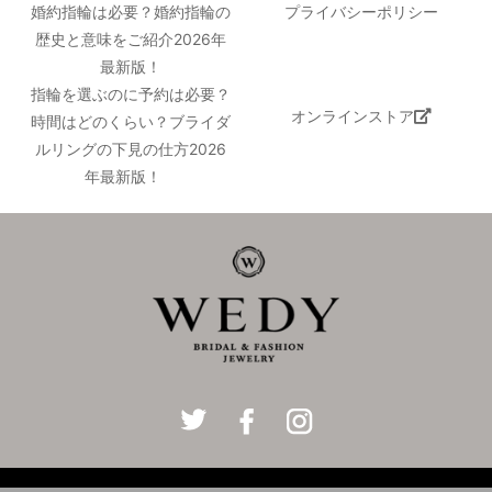
婚約指輪は必要？婚約指輪の
プライバシーポリシー
歴史と意味をご紹介2026年
最新版！
指輪を選ぶのに予約は必要？
オンラインストア
時間はどのくらい？ブライダ
ルリングの下見の仕方2026
年最新版！