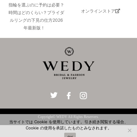
指輪を選ぶのに予約は必要？
オンラインストア
時間はどのくらい？ブライダ
ルリングの下見の仕方2026
年最新版！
Copyright© WEDY All Rights Reservers.
当サイトでは Cookie を使用しています。引き続き閲覧する場合、
Cookie の使用を承諾したものとみなされます。