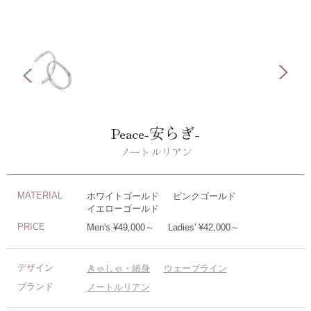
Peace-安らぎ-
ノートルリアン
MATERIAL
ホワイトゴールド
ピンクゴールド
イエローゴールド
PRICE
Men's ¥49,000～
Ladies' ¥42,000～
デザイン
きゃしゃ・細身
ウェーブライン
ブランド
ノートルリアン