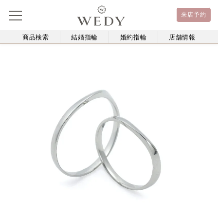
来店予約
商品検索
結婚指輪
婚約指輪
店舗情報