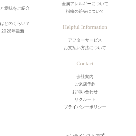
金属アレルギーについて
史と意味をご紹介
指輪の紛失について
間はどのくらい？
Helpful Information
2026年最新
アフターサービス
お支払い方法について
Contact
会社案内
ご来店予約
お問い合わせ
リクルート
プライバシーポリシー
オンラインストア