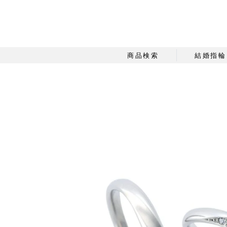
商品検索
結婚指輪