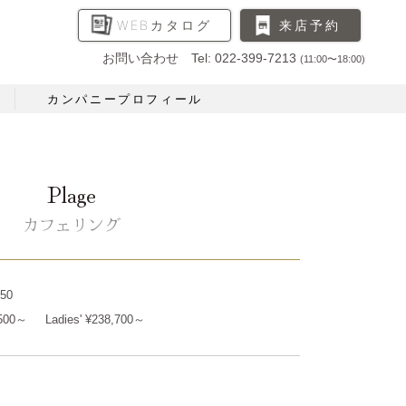
WEBカタログ
来店予約
お問い合わせ Tel: 022-399-7213
(11:00〜18:00)
カンパニープロフィール
Plage
カフェリング
50
,500～
Ladies' ¥238,700～