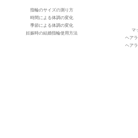
指輪のサイズの測り方
時間による体調の変化
季節による体調の変化
マ
妊娠時の結婚指輪使用方法
ヘアラ
ヘアラ